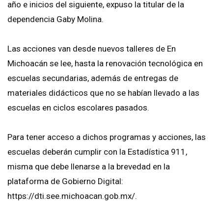
año e inicios del siguiente, expuso la titular de la
dependencia Gaby Molina.
Las acciones van desde nuevos talleres de En
Michoacán se lee, hasta la renovación tecnológica en
escuelas secundarias, además de entregas de
materiales didácticos que no se habían llevado a las
escuelas en ciclos escolares pasados.
Para tener acceso a dichos programas y acciones, las
escuelas deberán cumplir con la Estadística 911,
misma que debe llenarse a la brevedad en la
plataforma de Gobierno Digital:
https://dti.see.michoacan.gob.mx/.