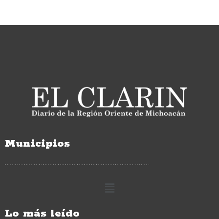
Municipios
Lo más leído