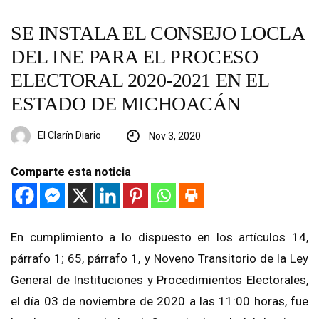
SE INSTALA EL CONSEJO LOCLA
DEL INE PARA EL PROCESO
ELECTORAL 2020-2021 EN EL
ESTADO DE MICHOACÁN
El Clarín Diario
Nov 3, 2020
Comparte esta noticia
En cumplimiento a lo dispuesto en los artículos 14,
párrafo 1; 65, párrafo 1, y Noveno Transitorio de la Ley
General de Instituciones y Procedimientos Electorales,
el día
03
de noviembre de 2020 a las
11:00
horas, fue