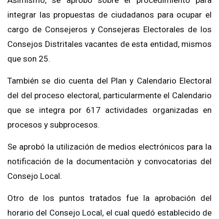
Asimismo, se
aprobó
sobre el procedimiento para
integrar las propuestas de ciudadanos para ocupar el
cargo de Consejeros y Consejeras Electorales de los
Consejos Distritales vacantes de esta entidad,
mismos
que son 25
.
También se dio cuenta del Plan y Calendario Electoral
del del proceso electoral, particularmente el Calendario
que se integra por 617 actividades organizadas en
procesos y subprocesos.
Se aprobó la utilización de medios electrónicos para la
notificación de la documentaciòn y convocatorias del
Consejo Local.
Otro de los puntos tratados fue la aprobación del
horario del Consejo Local, el
cual quedó establecido de