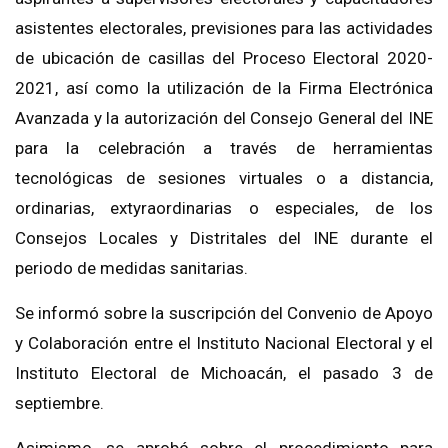
asistentes electorales, previsiones para las actividades
de ubicación de casillas del Proceso Electoral 2020-
2021, así como la utilización de la Firma Electrónica
Avanzada y la autorización del Consejo General del INE
para la celebración a través de herramientas
tecnológicas de sesiones virtuales o a distancia,
ordinarias, extyraordinarias o especiales, de los
Consejos Locales y Distritales del INE durante el
periodo de medidas sanitarias.
Se informó sobre la suscripción del Convenio de Apoyo
y Colaboración entre el Instituto Nacional Electoral y el
Instituto Electoral de Michoacán, el pasado 3 de
septiembre
.