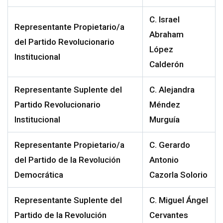
C.
Israel
Representante Propietario/a
Abraham
del Partido Revolucionario
López
Institucional
Calderón
Representante Suplente del
C.
Alejandra
Partido Revolucionario
Méndez
Institucional
Murguía
Representante Propietario/a
C.
Gerardo
del Partido de la Revolución
Antonio
Democrática
Cazorla Solorio
Representante Suplente del
C.
Miguel Ángel
Partido de la Revolución
Cervantes