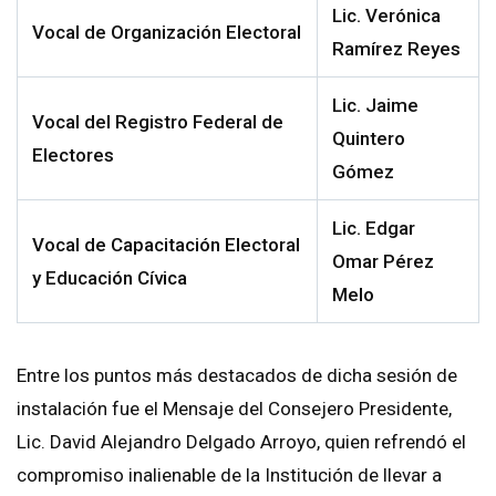
Lic. Verónica
Vocal de Organización Electoral
Ramírez Reyes
Lic. Jaime
Vocal del Registro Federal de
Quintero
Electores
Gómez
Lic. Edgar
Vocal de Capacitación Electoral
Omar Pérez
y Educación Cívica
Melo
Entre los puntos más destacados de dicha sesión de
instalación fue el Mensaje del
Consejero Presidente
,
Lic. David Alejandro Delgado Arroyo,
quien refrendó el
compromiso inalienable de la Institución de llevar a