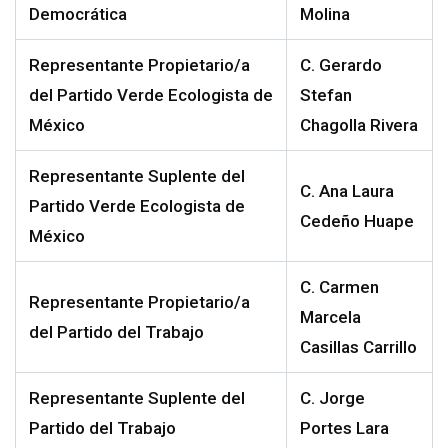
Democrática
Molina
Representante Propietario/a
C.
Gerardo
del Partido Verde Ecologista de
Stefan
México
Chagolla Rivera
Representante Suplente del
C.
Ana Laura
Partido Verde Ecologista de
Cedeño
Huape
México
C.
Carmen
Representante Propietario/a
Marcela
del Partido del Trabajo
Casillas Carrillo
Representante Suplente del
C.
Jorge
Partido del Trabajo
Portes Lara