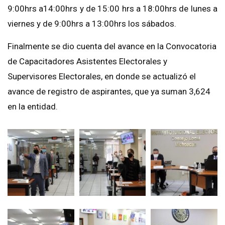
9:00hrs
a
14:00hrs
y de
15:00 hrs
a
18:00hrs
de lunes a
viernes y de
9:00hrs
a
13:00hrs
los sábados.
Finalmente se dio cuenta del avance en la Convocatoria
de Capacitadores Asistentes Electorales y
Supervisores Electorales, en donde se actualizó el
avance de registro de aspirantes, que ya suman 3,624
en la entidad.