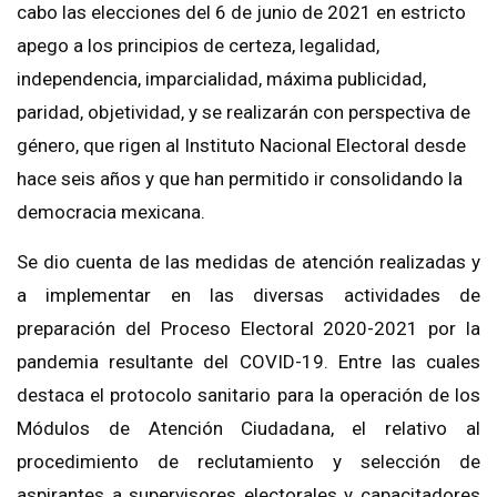
cabo las elecciones del 6 de junio de 2021 en estricto
apego a los principios de certeza, legalidad,
independencia, imparcialidad, máxima publicidad,
paridad
,
objetividad
, y se realizarán con perspectiva de
género,
que rigen al Instituto Nacional Electoral desde
hace seis años y que han permitido ir consolidando la
democracia mexicana.
Se dio cuenta de las medidas de atención realizadas y
a implementar en las diversas actividades de
preparación del Proceso Electoral 2020-2021 por la
pandemia resultante del COVID-19. Entre las cuales
destaca el protocolo sanitario para la operación de los
Módulos de Atención Ciudadana, el relativo al
procedimiento de reclutamiento y selección de
aspirantes a supervisores electorales y capacitadores