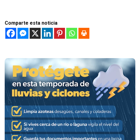
Comparte esta noticia