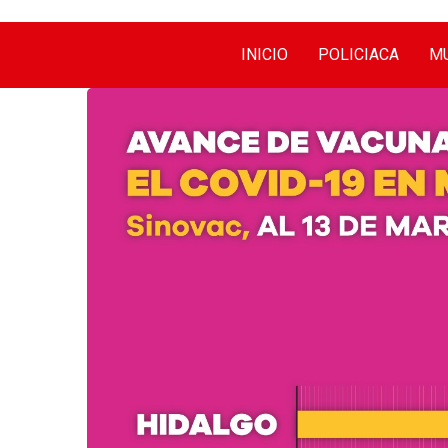
INICIO
POLICIACA
MU