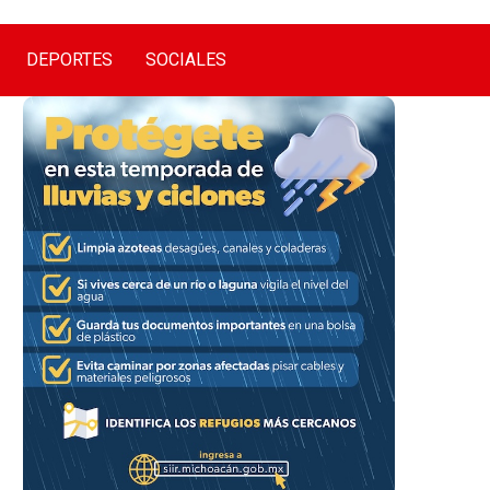
DEPORTES
SOCIALES