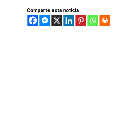
Comparte esta noticia