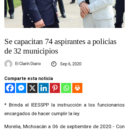
Se capacitan 74 aspirantes a policías
de 32 municipios
El Clarín Diario
Sep 6, 2020
Comparte esta noticia
* Brinda el IEESSPP la instrucción a los funcionarios
encargados de hacer cumplir la ley.
Morelia, Michoacán a 06 de septiembre de 2020.- Con