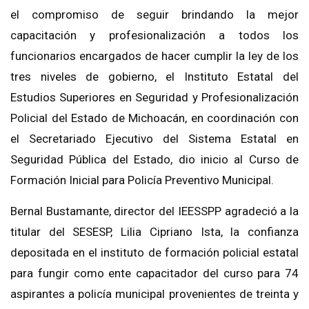
el compromiso de seguir brindando la mejor
capacitación y profesionalización a todos los
funcionarios encargados de hacer cumplir la ley de los
tres niveles de gobierno, el Instituto Estatal del
Estudios Superiores en Seguridad y Profesionalización
Policial del Estado de Michoacán, en coordinación con
el Secretariado Ejecutivo del Sistema Estatal en
Seguridad Pública del Estado, dio inicio al Curso de
Formación Inicial para Policía Preventivo Municipal.
Bernal Bustamante, director del IEESSPP agradeció a la
titular del SESESP, Lilia Cipriano Ista, la confianza
depositada en el instituto de formación policial estatal
para fungir como ente capacitador del curso para 74
aspirantes a policía municipal provenientes de treinta y