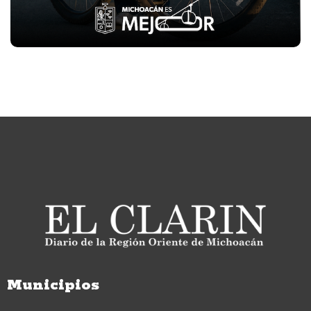
Municipios