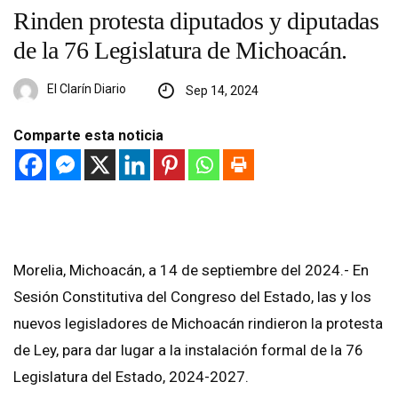
Rinden protesta diputados y diputadas
de la 76 Legislatura de Michoacán.
El Clarín Diario
Sep 14, 2024
Comparte esta noticia
Morelia, Michoacán, a 14 de septiembre del 2024.- En
Sesión Constitutiva del Congreso del Estado, las y los
nuevos legisladores de Michoacán rindieron la protesta
de Ley, para dar lugar a la instalación formal de la 76
Legislatura del Estado, 2024-2027.