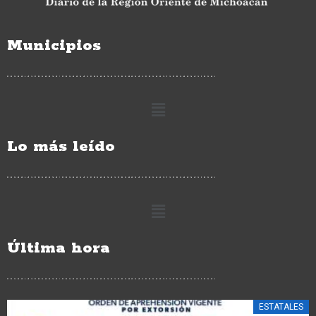
Municipios
Lo más leído
Última hora
ESTATALES