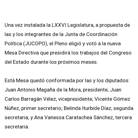
Una vez instalada la LXXVI Legislatura, a propuesta de
las y los integrantes de la Junta de Coordinación
Política (JUCOPO), el Pleno eligió y votó a la nueva
Mesa Directiva que presidirá los trabajos del Congreso
del Estado durante los próximos meses.
Está Mesa quedó conformada por las y los diputados:
Juan Antonio Magaña de la Mora, presidente; Juan
Carlos Barragán Vélez, vicepresidente; Vicente Gómez
Núñez, primer secretario; Belinda Iturbide Díaz, segunda
secretaria; y Ana Vanessa Caratachea Sánchez, tercera
secretaria.