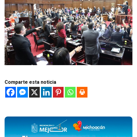
Comparte esta noticia