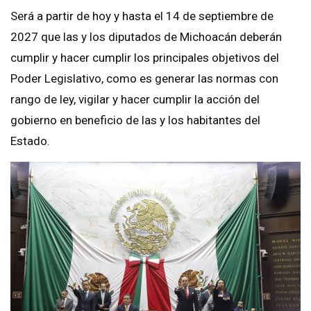
Será a partir de hoy y hasta el 14 de septiembre de
2027 que las y los diputados de Michoacán deberán
cumplir y hacer cumplir los principales objetivos del
Poder Legislativo, como es generar las normas con
rango de ley, vigilar y hacer cumplir la acción del
gobierno en beneficio de las y los habitantes del
Estado.