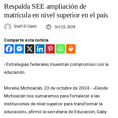
Respalda SEE ampliación de
matrícula en nivel superior en el país
Staff El Clarín
Oct 23, 2024
Comparte esta noticia
•⁠ ⁠Estrategias federales muestran compromiso con la
educación
Morelia, Michoacán, 23 de octubre de 2024.- «Desde
Michoacán nos sumaremos para fortalecer a las
instituciones de nivel superior para transformar la
educación», afirmó la secretaria de Educación, Gaby