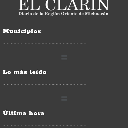
Municipios
Lo más leído
Última hora