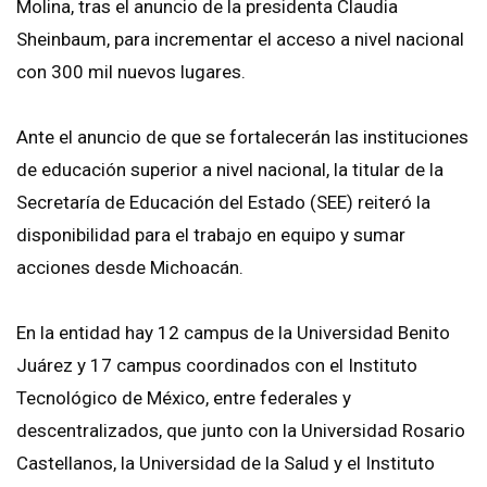
Molina, tras el anuncio de la presidenta Claudia
Sheinbaum, para incrementar el acceso a nivel nacional
con 300 mil nuevos lugares.
Ante el anuncio de que se fortalecerán las instituciones
de educación superior a nivel nacional, la titular de la
Secretaría de Educación del Estado (SEE) reiteró la
disponibilidad para el trabajo en equipo y sumar
acciones desde Michoacán.
En la entidad hay 12 campus de la Universidad Benito
Juárez y 17 campus coordinados con el Instituto
Tecnológico de México, entre federales y
descentralizados, que junto con la Universidad Rosario
Castellanos, la Universidad de la Salud y el Instituto