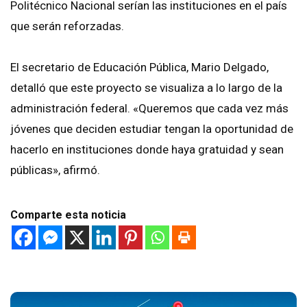
Politécnico Nacional serían las instituciones en el país
que serán reforzadas.
El secretario de Educación Pública, Mario Delgado,
detalló que este proyecto se visualiza a lo largo de la
administración federal. «Queremos que cada vez más
jóvenes que deciden estudiar tengan la oportunidad de
hacerlo en instituciones donde haya gratuidad y sean
públicas», afirmó.
Comparte esta noticia