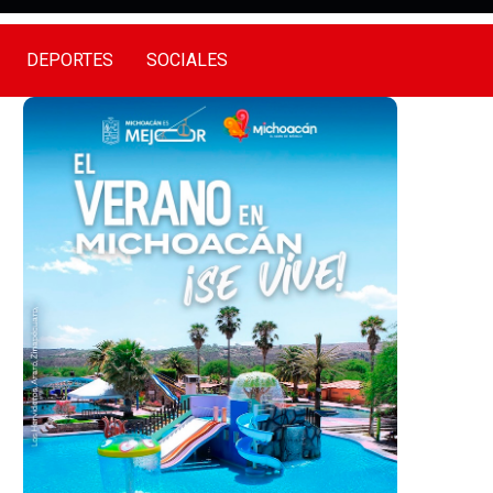
DEPORTES
SOCIALES