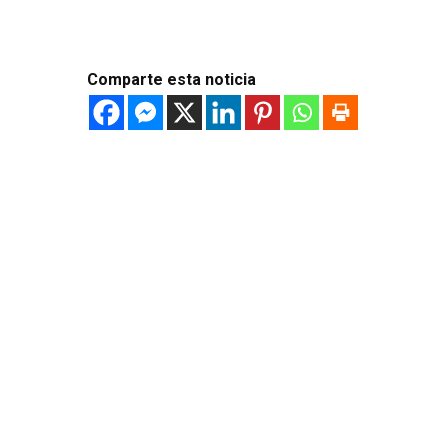
Comparte esta noticia