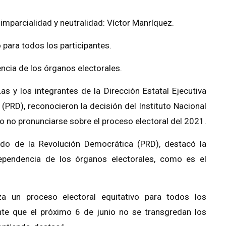
imparcialidad y neutralidad: Víctor Manríquez.
o para todos los participantes.
ncia de los órganos electorales.
s y los integrantes de la Dirección Estatal Ejecutiva
(PRD), reconocieron la decisión del Instituto Nacional
co no pronunciarse sobre el proceso electoral del 2021.
ido de la Revolución Democrática (PRD), destacó la
ependencia de los órganos electorales, como es el
a un proceso electoral equitativo para todos los
nte que el próximo 6 de junio no se transgredan los