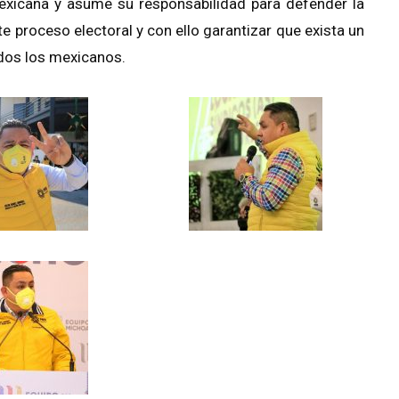
xicana y asume su responsabilidad para defender la
e proceso electoral y con ello garantizar que exista un
odos los mexicanos.