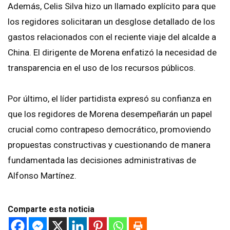
Además, Celis Silva hizo un llamado explícito para que
los regidores solicitaran un desglose detallado de los
gastos relacionados con el reciente viaje del alcalde a
China. El dirigente de Morena enfatizó la necesidad de
transparencia en el uso de los recursos públicos.
Por último, el líder partidista expresó su confianza en
que los regidores de Morena desempeñarán un papel
crucial como contrapeso democrático, promoviendo
propuestas constructivas y cuestionando de manera
fundamentada las decisiones administrativas de
Alfonso Martínez.
Comparte esta noticia