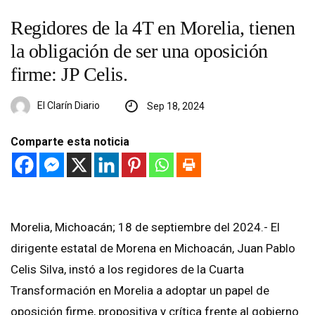
Regidores de la 4T en Morelia, tienen
la obligación de ser una oposición
firme: JP Celis.
El Clarín Diario
Sep 18, 2024
Comparte esta noticia
Morelia, Michoacán; 18 de septiembre del 2024.- El
dirigente estatal de Morena en Michoacán, Juan Pablo
Celis Silva, instó a los regidores de la Cuarta
Transformación en Morelia a adoptar un papel de
oposición firme, propositiva y crítica frente al gobierno