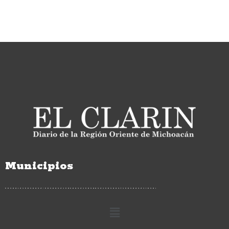
Municipios