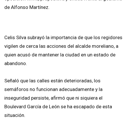
de Alfonso Martínez.
Celis Silva subrayó la importancia de que los regidores
vigilen de cerca las acciones del alcalde moreliano, a
quien acusó de mantener la ciudad en un estado de
abandono.
Señaló que las calles están deterioradas, los
semáforos no funcionan adecuadamente y la
inseguridad persiste, afirmó que ni siquiera el
Boulevard García de León se ha escapado de esta
situación.