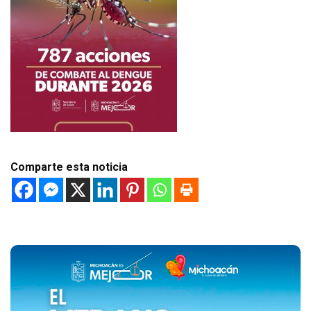
Comparte esta noticia