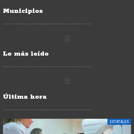
Municipios
Lo más leído
Última hora
ESTATALES