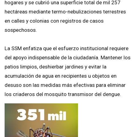
hogares y se cubrió una superficie total de mil 257
hectáreas mediante termo-nebulizaciones terrestres
en calles y colonias con registros de casos
sospechosos.
La SSM enfatiza que el esfuerzo institucional requiere
del apoyo indispensable de la ciudadanía. Mantener los
patios limpios, deshierbar jardines y evitar la
acumulación de agua en recipientes u objetos en
desuso son las medidas más efectivas para eliminar
los criaderos del mosquito transmisor del dengue.