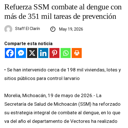
Refuerza SSM combate al dengue con
más de 351 mil tareas de prevención
Staff El Clarín
May 19, 2026
Comparte esta noticia
•⁠ ⁠Se han intervenido cerca de 198 mil viviendas, lotes y
sitios públicos para control larvario
Morelia, Michoacán, 19 de mayo de 2026.- La
Secretaría de Salud de Michoacán (SSM) ha reforzado
su estrategia integral de combate al dengue, en lo que
va del año el departamento de Vectores ha realizado