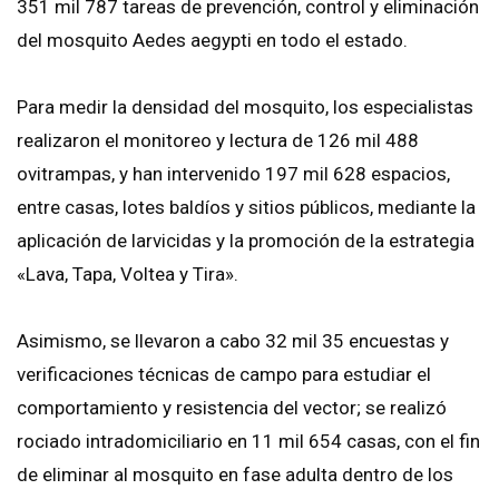
351 mil 787 tareas de prevención, control y eliminación
del mosquito Aedes aegypti en todo el estado.
Para medir la densidad del mosquito, los especialistas
realizaron el monitoreo y lectura de 126 mil 488
ovitrampas, y han intervenido 197 mil 628 espacios,
entre casas, lotes baldíos y sitios públicos, mediante la
aplicación de larvicidas y la promoción de la estrategia
«Lava, Tapa, Voltea y Tira».
Asimismo, se llevaron a cabo 32 mil 35 encuestas y
verificaciones técnicas de campo para estudiar el
comportamiento y resistencia del vector; se realizó
rociado intradomiciliario en 11 mil 654 casas, con el fin
de eliminar al mosquito en fase adulta dentro de los