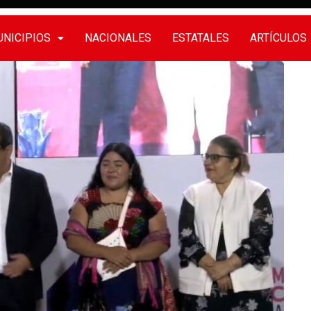
NICIPIOS
NACIONALES
ESTATALES
ARTÍCULOS