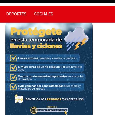
DEPORTES
SOCIALES