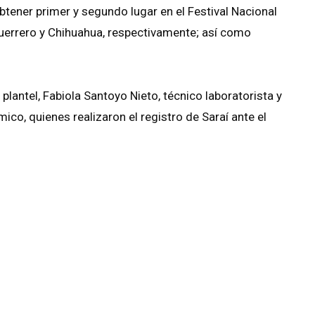
btener primer y segundo lugar en el Festival Nacional
uerrero y Chihuahua, respectivamente; así como
plantel, Fabiola Santoyo Nieto, técnico laboratorista y
o, quienes realizaron el registro de Saraí ante el