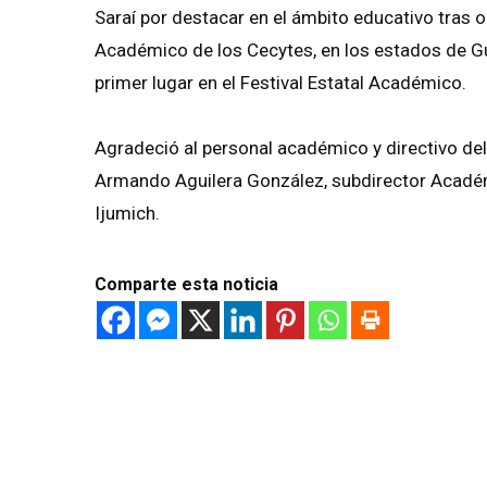
Saraí por destacar en el ámbito educativo tras o
Académico de los Cecytes, en los estados de G
primer lugar en el Festival Estatal Académico.
Agradeció al personal académico y directivo del 
Armando Aguilera González, subdirector Académic
Ijumich.
Comparte esta noticia