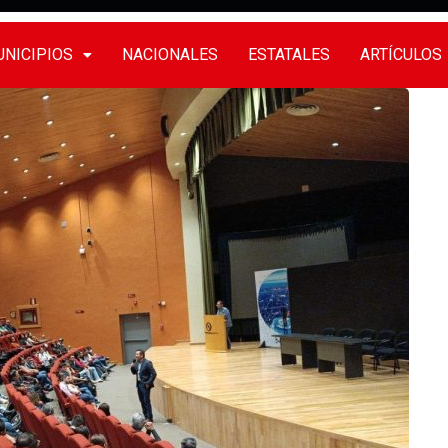
NICIPIOS
NACIONALES
ESTATALES
ARTÍCULOS