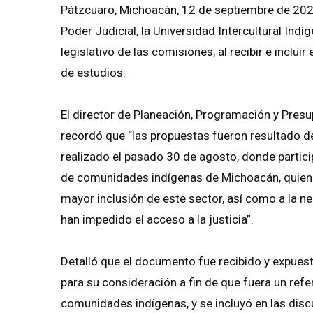
Pátzcuaro, Michoacán, 12 de septiembre de 2024
Poder Judicial, la Universidad Intercultural Ind
legislativo de las comisiones, al recibir e inclu
de estudios.
El director de Planeación, Programación y Presu
recordó que “las propuestas fueron resultado del
realizado el pasado 30 de agosto, donde partic
de comunidades indígenas de Michoacán, quiene
mayor inclusión de este sector, así como a la
han impedido el acceso a la justicia”.
Detalló que el documento fue recibido y expuest
para su consideración a fin de que fuera un refe
comunidades indígenas, y se incluyó en las disc