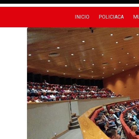
INICIO
POLICIACA
MU