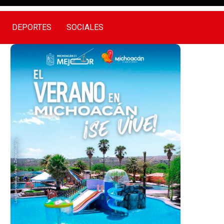
DEPORTES
SOCIALES