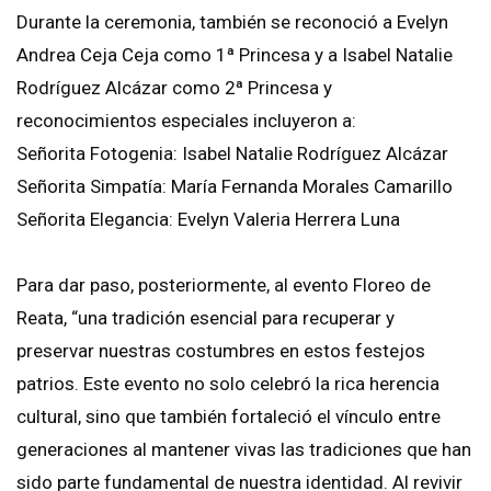
Durante la ceremonia, también se reconoció a Evelyn
Andrea Ceja Ceja como 1ª Princesa y a Isabel Natalie
Rodríguez Alcázar como 2ª Princesa y
reconocimientos especiales incluyeron a:
Señorita Fotogenia: Isabel Natalie Rodríguez Alcázar
Señorita Simpatía: María Fernanda Morales Camarillo
Señorita Elegancia: Evelyn Valeria Herrera Luna
Para dar paso, posteriormente, al evento Floreo de
Reata, “una tradición esencial para recuperar y
preservar nuestras costumbres en estos festejos
patrios. Este evento no solo celebró la rica herencia
cultural, sino que también fortaleció el vínculo entre
generaciones al mantener vivas las tradiciones que han
sido parte fundamental de nuestra identidad. Al revivir