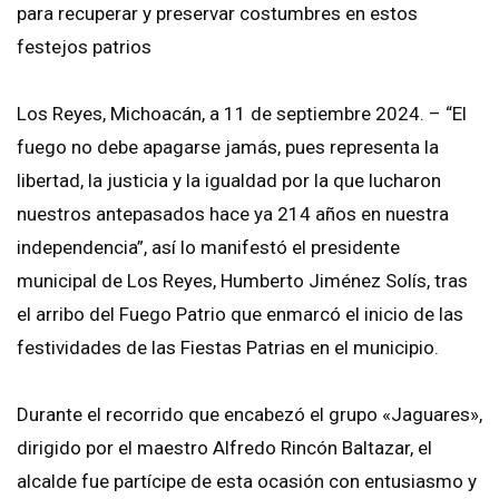
para recuperar y preservar costumbres en estos
festejos patrios
Los Reyes, Michoacán, a 11 de septiembre 2024. – “El
fuego no debe apagarse jamás, pues representa la
libertad, la justicia y la igualdad por la que lucharon
nuestros antepasados hace ya 214 años en nuestra
independencia”, así lo manifestó el presidente
municipal de Los Reyes, Humberto Jiménez Solís, tras
el arribo del Fuego Patrio que enmarcó el inicio de las
festividades de las Fiestas Patrias en el municipio.
Durante el recorrido que encabezó el grupo «Jaguares»,
dirigido por el maestro Alfredo Rincón Baltazar, el
alcalde fue partícipe de esta ocasión con entusiasmo y