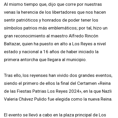
Al mismo tiempo que, dijo que corre por nuestras
venas la herencia de los libertadores que nos hacen
sentir patrióticos y honrados de poder tener los
símbolos patrios más emblemáticos; por tal, hizo un
gran reconocimiento al maestro Alfredo Rincón
Baltazar, quien ha puesto en alto a Los Reyes a nivel
estado y nacional a 16 años de haber iniciado la
primera antorcha que llegara al municipio.
Tras ello, los reyenses han vivido dos grandes eventos,
siendo el primero de ellos la final del Certamen «Reina
de las Fiestas Patrias Los Reyes 2024», en la que Nazli
Valeria Chávez Pulido fue elegida como la nueva Reina.
El evento se llevó a cabo en la plaza principal de Los