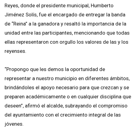
Reyes, donde el presidente municipal, Humberto
Jiménez Solís, fue el encargado de entregar la banda
de “Reina” a la ganadora y resaltó la importancia de la
unidad entre las participantes, mencionando que todas
ellas representaron con orgullo los valores de las y los
reyenses.
“Propongo que les demos la oportunidad de
representar a nuestro municipio en diferentes ámbitos,
brindándoles el apoyo necesario para que crezcan y se
preparen académicamente o en cualquier disciplina que
deseen”, afirmó el alcalde, subrayando el compromiso
del ayuntamiento con el crecimiento integral de las
jóvenes.