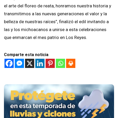
el arte del floreo de reata, honramos nuestra historia y
transmitimos a las nuevas generaciones el valor y la
belleza de nuestras raíces”, finalizó el edil invitando a
las y los michoacanos a unirse a esta celebraciones
que enmarcan el mes patrio en Los Reyes.
Comparte esta noticia