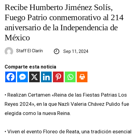
Recibe Humberto Jiménez Solís,
Fuego Patrio conmemorativo al 214
aniversario de la Independencia de
México
Staff El Clarín
Sep 11, 2024
Comparte esta noticia
•⁠ ⁠Realizan Certamen «Reina de las Fiestas Patrias Los
Reyes 2024», en la que Nazli Valeria Chávez Pulido fue
elegida como la nueva Reina.
•⁠ ⁠Viven el evento Floreo de Reata, una tradición esencial