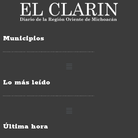
Municipios
Lo más leído
Última hora