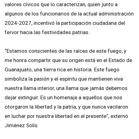
valores cívicos que lo caracterizan, quien junto a
algunos de los funcionarios de la actual administración
2024-2027, incentivó la participación ciudadana del
fervor hacia las festividades patrias.
“Estamos conscientes de las raíces de este fuego, y
me honra compartir que su origen está en el Estado de
Guanajuato, una tierra rica en historia. Este fuego
simboliza la pasión y el espíritu que mantienen viva
nuestra llama interior, una llama que jamás debemos
dejar extinguir. Es un homenaje a aquellos que nos
otorgaron la libertad y la patria, y que nunca vacilaron
en luchar por nuestra libertad en el presente”, externó
Jiménez Solís.