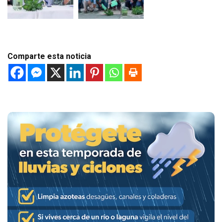
Comparte esta noticia