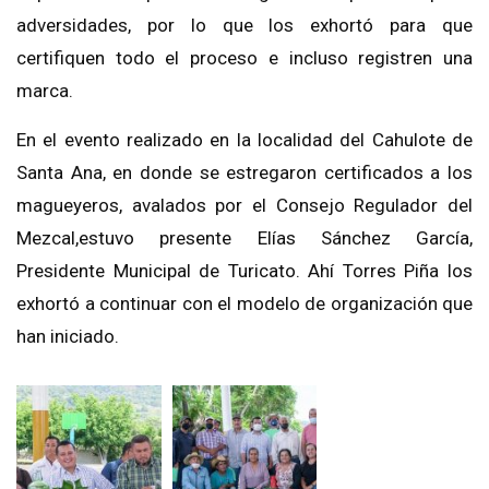
adversidades
, por lo que los exhortó para que
certifiquen todo el proceso e incluso registren una
marca.
En el evento realizado en la localidad del
Cahulote
de
Santa Ana
, en donde se estregaron certificados a
los
magueyeros
, avalados por el
Consejo Regulador del
Mezcal,
estuvo presente Elías Sánchez
García,
Presidente Municipal de
Turicato
. Ahí
Torres Piña los
exhortó a continuar con el modelo de organización que
han iniciado.