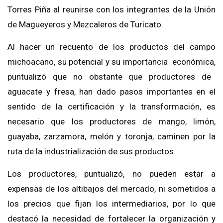
Torres Piña
al reunirse con los integrantes de la Unión
de
Magueyeros
y Mezcaleros de
Turicato
.
Al hacer un recuento de los
productos del campo
michoacano, su potencial y su importancia económica,
puntualizó que no obstante que productores de
aguacate y fresa, han dado pasos importantes en el
sentido de la certificación
y la
transformación, es
necesario que los productores de mango, limón,
guayaba, zarzamora, melón y toronja, caminen por la
ruta de la industrialización de sus productos.
Los productores, puntualizó, no pueden estar a
expensas de los altibajos del mercado, ni sometidos a
los precios que fijan los intermediarios, por lo que
destacó la necesidad de fortalecer la org
anización y