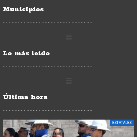
Municipios
Lo más leído
Última hora
ESTATALES