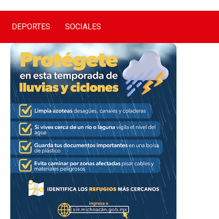
DEPORTES
SOCIALES