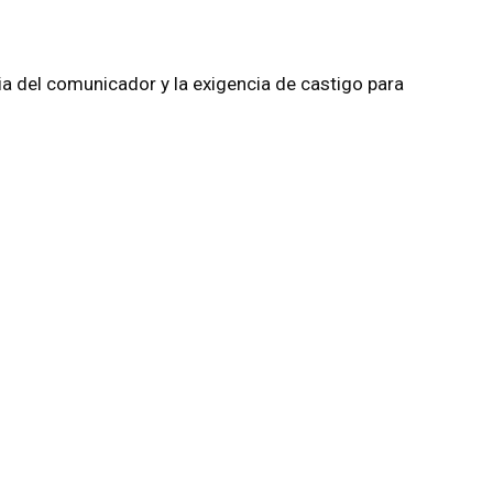
ia del comunicador y la exigencia de castigo para