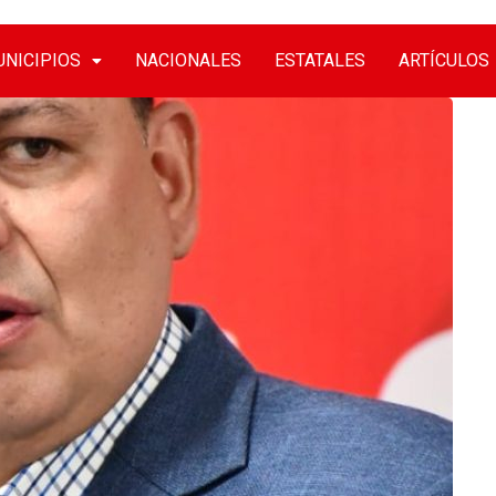
NICIPIOS
NACIONALES
ESTATALES
ARTÍCULOS