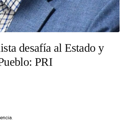
sta desafía al Estado y
Pueblo: PRI
encia.