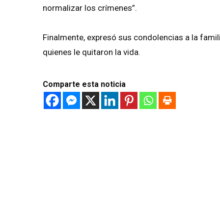
normalizar los crímenes”.
Finalmente, expresó sus condolencias a la famil
quienes le quitaron la vida.
Comparte esta noticia