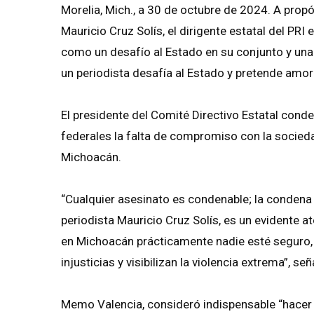
Morelia, Mich., a 30 de octubre de 2024. A propó
Mauricio Cruz Solís, el dirigente estatal del P
como un desafío al Estado en su conjunto y una 
un periodista desafía al Estado y pretende amor
El presidente del Comité Directivo Estatal conde
federales la falta de compromiso con la socied
Michoacán.
“Cualquier asesinato es condenable; la condena
periodista Mauricio Cruz Solís, es un evidente 
en Michoacán prácticamente nadie esté seguro,
injusticias y visibilizan la violencia extrema”, señ
Memo Valencia, consideró indispensable “hacer l