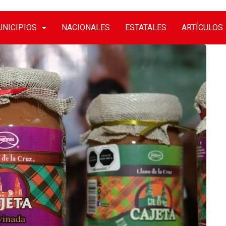
NICIPIOS
NACIONALES
ESTATALES
ARTÍCULOS