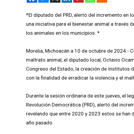
*El diputado del PRD, alertó del incremento en 
una iniciativa para el bienestar animal a través 
los animales en los municipios. *
Morelia, Michoacán a 10 de octubre de 2024.- C
maltrato animal, el diputado local, Octavio Ocam
Congreso del Estado, la creación de Institutos
con la finalidad de erradicar la violencia y el mal
Durante la sesión ordinaria de este jueves, el le
Revolución Democrática (PRD), alertó del increm
revelando que entre 2020 y 2023 estos se han du
año pasado.