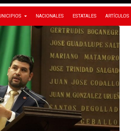
NICIPIOS
NACIONALES
ESTATALES
ARTÍCULOS