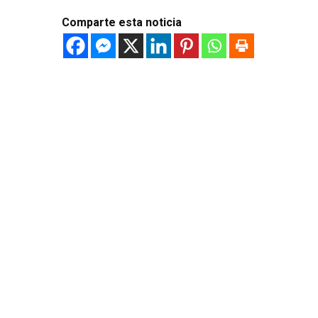
Comparte esta noticia