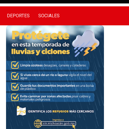
DEPORTES
SOCIALES