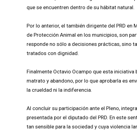
que se encuentren dentro de su hábitat natural.
Por lo anterior, el también dirigente del PRD en
de Protección Animal en los municipios, son par
responde no sólo a decisiones prácticas, sino t
tratados con dignidad.
Finalmente Octavio Ocampo que esta iniciativa b
matrato y abandono, por lo que aprobarla es env
la crueldad ni la indiferencia.
Al concluir su participación ante el Pleno, integr
presentada por el diputado del PRD. En este s
tan sensible para la sociedad y cuya violencia