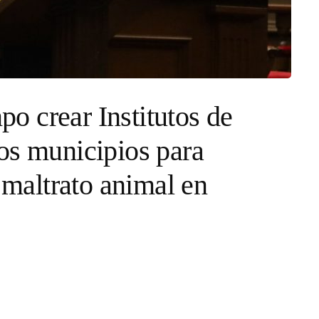
 crear Institutos de
os municipios para
y maltrato animal en