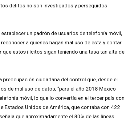
tos delitos no son investigados y perseguidos
e establecer un padrón de usuarios de telefonía móvil,
r reconocer a quienes hagan mal uso de ésta y contar
 que estos ilícitos sigan teniendo una tasa tan alta de
 preocupación ciudadana del control que, desde el
sos de mal uso de datos, “para el año 2018 México
efonía móvil, lo que lo convertía en el tercer país con
 de Estados Unidos de América, que contaba con 422
e señala que aproximadamente el 80% de las líneas