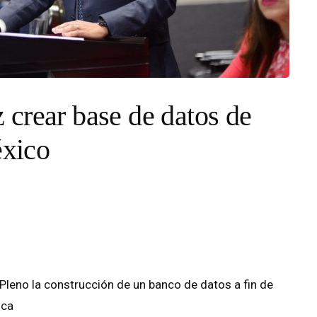
crear base de datos de
éxico
el Pleno la construcción de un banco de datos a fin de
ica