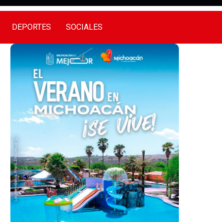
DEPORTES
SOCIALES