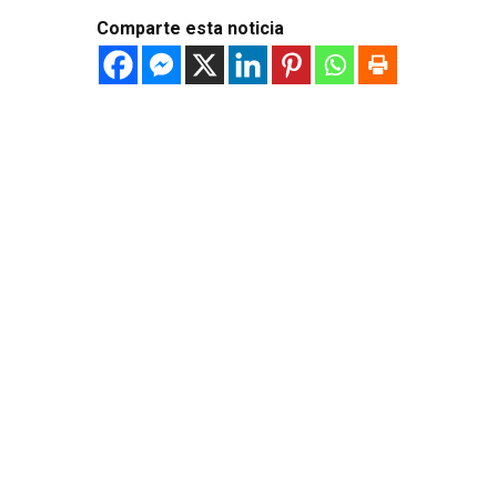
Comparte esta noticia