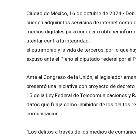
Ciudad de México, 16 de octubre de 2024.- Debido
pueden adquirir los servicios de internet como d
medios digitales para conocer u obtener infor
atentar contra la integridad,
el patrimonio y la vida de terceros, por lo que 
expuso ante el Pleno el diputado federal por el 
Ante el Congreso de la Unión, el legislador em
presentó una iniciativa con proyecto de decreto p
15 de la Ley Federal de Telecomunicaciones y Ra
datos que funja como inhibidor de los delitos 
comunicación.
“Los delitos a través de los medios de comunic