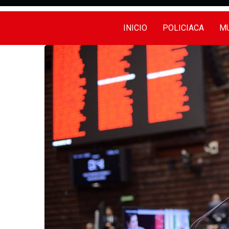
INICIO
POLICIACA
MU