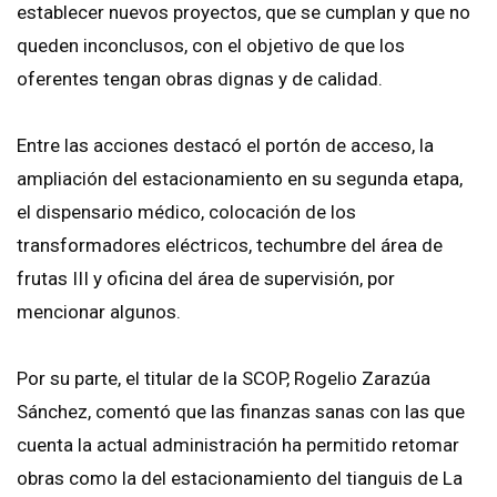
establecer nuevos proyectos, que se cumplan y que no
queden inconclusos, con el objetivo de que los
oferentes tengan obras dignas y de calidad.
Entre las acciones destacó el portón de acceso, la
ampliación del estacionamiento en su segunda etapa,
el dispensario médico, colocación de los
transformadores eléctricos, techumbre del área de
frutas III y oficina del área de supervisión, por
mencionar algunos.
Por su parte, el titular de la SCOP, Rogelio Zarazúa
Sánchez, comentó que las finanzas sanas con las que
cuenta la actual administración ha permitido retomar
obras como la del estacionamiento del tianguis de La