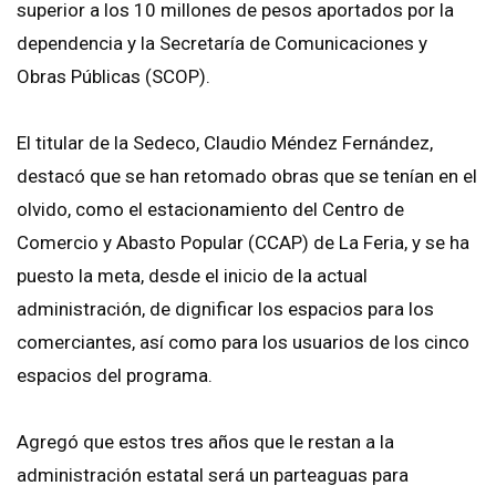
superior a los 10 millones de pesos aportados por la
dependencia y la Secretaría de Comunicaciones y
Obras Públicas (SCOP).
El titular de la Sedeco, Claudio Méndez Fernández,
destacó que se han retomado obras que se tenían en el
olvido, como el estacionamiento del Centro de
Comercio y Abasto Popular (CCAP) de La Feria, y se ha
puesto la meta, desde el inicio de la actual
administración, de dignificar los espacios para los
comerciantes, así como para los usuarios de los cinco
espacios del programa.
Agregó que estos tres años que le restan a la
administración estatal será un parteaguas para