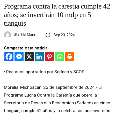
Programa contra la carestía cumple 42
años; se invertirán 10 mdp en 5
tianguis
Staff El Clarín
Sep 23, 2024
Comparte esta noticia
•⁠ ⁠Recursos aportados por Sedeco y SCOP
Morelia, Michoacán, 23 de septiembre de 2024.- El
Programa Lucha Contra la Carestía que opera la
Secretaría de Desarrollo Económico (Sedeco) en cinco
tianguis, cumple 42 años y lo celebra con una inversión