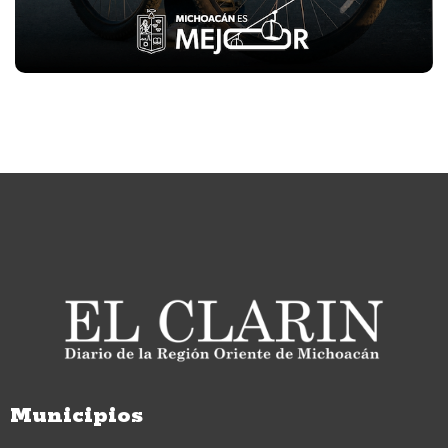
Municipios