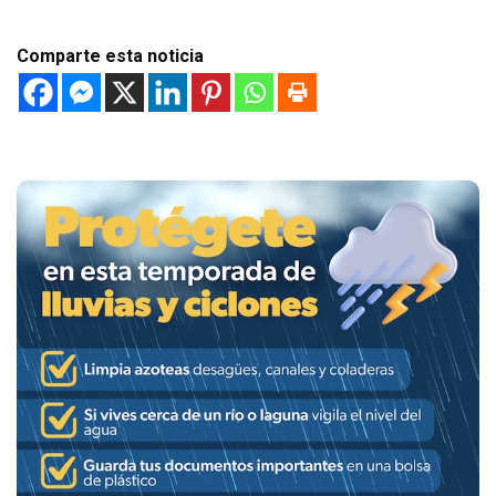
Comparte esta noticia