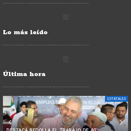
Lo más leído
Última hora
ESTATALES
AVANZA MODERNIZACIÓN VIAL EN COMUNIDADES