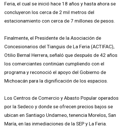
Feria, el cual se inició hace 18 años y hasta ahora se
concluyeron los cerca de 2 mil metros del
estacionamiento con cerca de 7 millones de pesos.
Finalmente, el Presidente de la Asociación de
Concesionarios del Tianguis de La Feria (ACTIFAC),
Otilio Bernal Herrera, señaló que después de 42 años
los comerciantes continúan cumpliendo con el
programa y reconoció el apoyo del Gobierno de
Michoacán para la dignificación de los espacios.
Los Centros de Comercio y Abasto Popular operados
por la Sedeco y donde se ofrecen precios bajos se
ubican en Santiago Undameo, tenencia Morelos, San
María, en las inmediaciones de la SEP y La Feria.