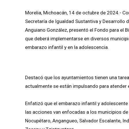
Morelia, Michoacán, 14 de octubre de 2024.- Con 
Secretaría de Igualdad Sustantiva y Desarrollo 
Anguiano González, presentó el Fondo para el B
que deberá implementarse en diversos municipios
embarazo infantil y en la adolescencia.
Destacó que los ayuntamientos tienen una tarea 
actualmente se están impulsando para atender 
Enfatizó que el embarazo infantil y adolescent
las acciones van enfocadas a los municipios de C
Nocupétaro, Angangueo, Salvador Escalante, Ind