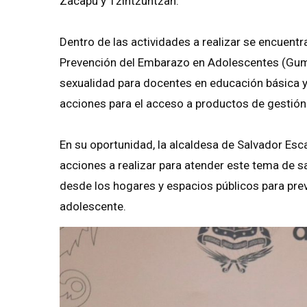
Zacapu y Tzintzuntzan.
Dentro de las actividades a realizar se encuentr
Prevención del Embarazo en Adolescentes (Gump
sexualidad para docentes en educación básica y 
acciones para el acceso a productos de gestión 
En su oportunidad, la alcaldesa de Salvador Esc
acciones a realizar para atender este tema de sa
desde los hogares y espacios públicos para preve
adolescente.