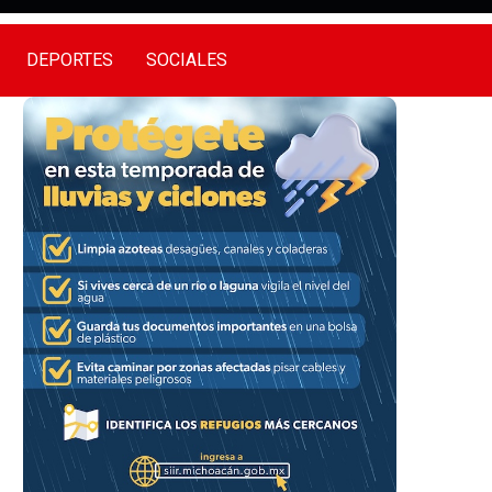
DEPORTES
SOCIALES