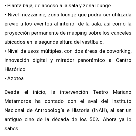
• Planta baja, de acceso a la sala y zona lounge.
• Nivel mezzanine, zona lounge que podrá ser utilizada
previo a los eventos al interior de la sala, así como la
proyección permanente de mapping sobre los canceles
ubicados en la segunda altura del vestíbulo.
• Nivel de usos múltiples, con dos áreas de coworking,
innovación digital y mirador panorámico al Centro
Histórico.
• Azotea.
Desde el inicio, la intervención Teatro Mariano
Matamoros ha contado con el aval del Instituto
Nacional de Antropología e Historia (INAH), al ser un
antiguo cine de la década de los 50’s. Ahora ya lo
sabes.