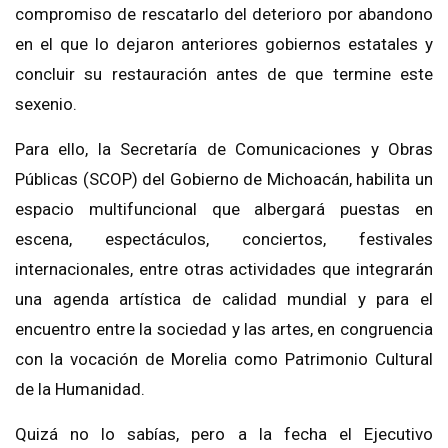
compromiso de rescatarlo del deterioro por abandono
en el que lo dejaron anteriores gobiernos estatales y
concluir su restauración antes de que termine este
sexenio.
Para ello, la Secretaría de Comunicaciones y Obras
Públicas (SCOP) del Gobierno de Michoacán, habilita un
espacio multifuncional que albergará puestas en
escena, espectáculos, conciertos, festivales
internacionales, entre otras actividades que integrarán
una agenda artística de calidad mundial y para el
encuentro entre la sociedad y las artes, en congruencia
con la vocación de Morelia como Patrimonio Cultural
de la Humanidad.
Quizá no lo sabías, pero a la fecha el Ejecutivo