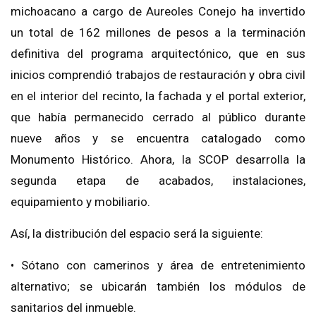
michoacano a cargo de Aureoles Conejo ha invertido
un total de 162 millones de pesos a la terminación
definitiva del programa arquitectónico, que en sus
inicios comprendió trabajos de restauración y obra civil
en el interior del recinto, la fachada y el portal exterior,
que había permanecido cerrado al público durante
nueve años y se encuentra catalogado como
Monumento Histórico. Ahora, la SCOP desarrolla la
segunda etapa de acabados, instalaciones,
equipamiento y mobiliario.
Así, la distribución del espacio será la siguiente:
• Sótano con camerinos y área de entretenimiento
alternativo; se ubicarán también los módulos de
sanitarios del inmueble.