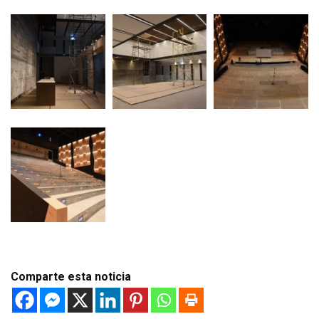
Comparte esta noticia