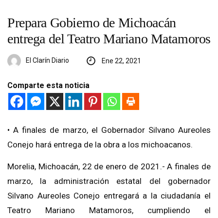
Prepara Gobierno de Michoacán
entrega del Teatro Mariano Matamoros
El Clarín Diario
Ene 22, 2021
Comparte esta noticia
• A finales de marzo, el Gobernador Silvano Aureoles
Conejo hará entrega de la obra a los michoacanos.
Morelia, Michoacán, 22 de enero de 2021.- A finales de
marzo, la administración estatal del gobernador
Silvano Aureoles Conejo entregará a la ciudadanía el
Teatro Mariano Matamoros, cumpliendo el