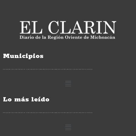
Municipios
Lo más leído