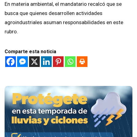
En materia ambiental, el mandatario recalcó que se
busca que quienes desarrollen actividades
agroindustriales asuman responsabilidades en este
rubro.
Comparte esta noticia