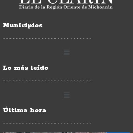
Municipios
Lo más leído
Última hora