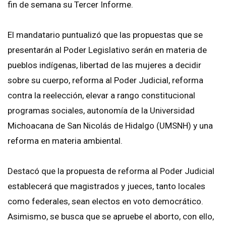
fin de semana su Tercer Informe.
El mandatario puntualizó que las propuestas que se
presentarán al Poder Legislativo serán en materia de
pueblos indígenas, libertad de las mujeres a decidir
sobre su cuerpo, reforma al Poder Judicial, reforma
contra la reelección, elevar a rango constitucional
programas sociales, autonomía de la Universidad
Michoacana de San Nicolás de Hidalgo (UMSNH) y una
reforma en materia ambiental.
Destacó que la propuesta de reforma al Poder Judicial
establecerá que magistrados y jueces, tanto locales
como federales, sean electos en voto democrático.
Asimismo, se busca que se apruebe el aborto, con ello,