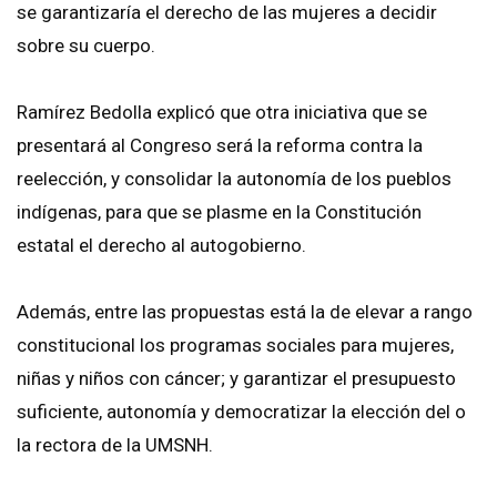
se garantizaría el derecho de las mujeres a decidir
sobre su cuerpo.
Ramírez Bedolla explicó que otra iniciativa que se
presentará al Congreso será la reforma contra la
reelección, y consolidar la autonomía de los pueblos
indígenas, para que se plasme en la Constitución
estatal el derecho al autogobierno.
Además, entre las propuestas está la de elevar a rango
constitucional los programas sociales para mujeres,
niñas y niños con cáncer; y garantizar el presupuesto
suficiente, autonomía y democratizar la elección del o
la rectora de la UMSNH.