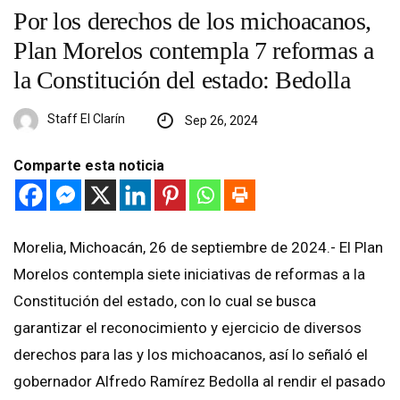
Por los derechos de los michoacanos,
Plan Morelos contempla 7 reformas a
la Constitución del estado: Bedolla
Staff El Clarín
Sep 26, 2024
Comparte esta noticia
Morelia, Michoacán, 26 de septiembre de 2024.- El Plan
Morelos contempla siete iniciativas de reformas a la
Constitución del estado, con lo cual se busca
garantizar el reconocimiento y ejercicio de diversos
derechos para las y los michoacanos, así lo señaló el
gobernador Alfredo Ramírez Bedolla al rendir el pasado