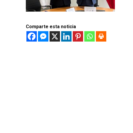
Comparte esta noticia