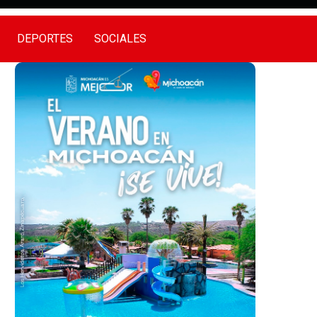
DEPORTES
SOCIALES