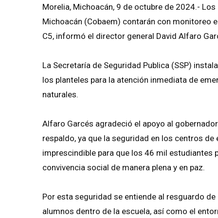
Morelia, Michoacán, 9 de octubre de 2024.- Los 
Michoacán (Cobaem) contarán con monitoreo en 
C5, informó el director general David Alfaro Gar
La Secretaría de Seguridad Publica (SSP) instal
los planteles para la atención inmediata de em
naturales.
Alfaro Garcés agradeció el apoyo al gobernador 
respaldo, ya que la seguridad en los centros d
imprescindible para que los 46 mil estudiantes
convivencia social de manera plena y en paz.
Por esta seguridad se entiende al resguardo de la
alumnos dentro de la escuela, así como el entor