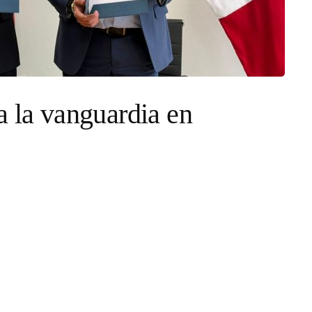
a la vanguardia en