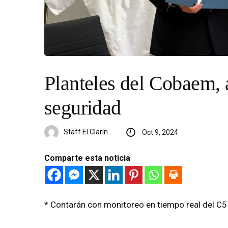
Planteles del Cobaem, 
seguridad
Staff El Clarín
Oct 9, 2024
Comparte esta noticia
* Contarán con monitoreo en tiempo real del C5