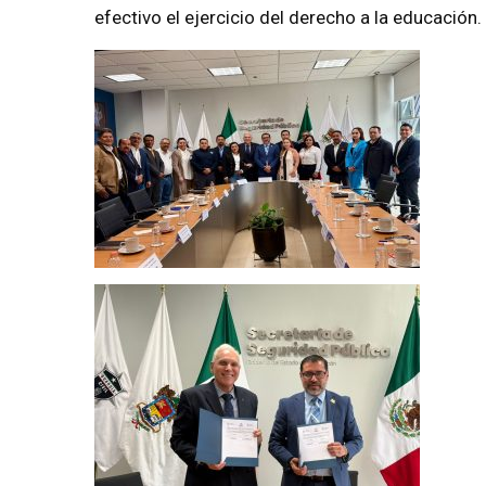
efectivo el ejercicio del derecho a la educación.