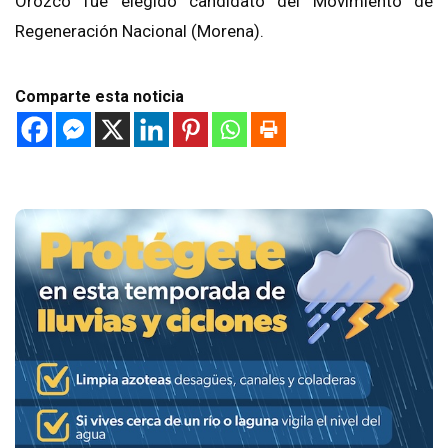
Orozco fue elegido candidato del Movimiento de
Regeneración Nacional (Morena).
Comparte esta noticia