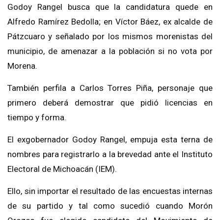
Godoy Rangel busca que la candidatura quede en
Alfredo Ramírez Bedolla; en Víctor Báez, ex alcalde de
Pátzcuaro y señalado por los mismos morenistas del
municipio, de amenazar a la población si no vota por
Morena.
También perfila a Carlos Torres Piña, personaje que
primero deberá demostrar que pidió licencias en
tiempo y forma.
El exgobernador Godoy Rangel, empuja esta terna de
nombres para registrarlo a la brevedad ante el Instituto
Electoral de Michoacán (IEM).
Ello, sin importar el resultado de las encuestas internas
de su partido y tal como sucedió cuando Morón