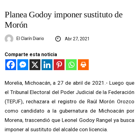
Planea Godoy imponer sustituto de
Morón
El Clarín Diario
Abr 27, 2021
Comparte esta noticia
Morelia, Michoacán, a 27 de abril de 2021.- Luego que
el Tribunal Electoral del Poder Judicial de la Federación
(TEPJF), rechazara el
registro
de Raúl Morón Orozco
como candidato a la gubernatura de Michoacán por
Morena, trascendió que Leonel Godoy Rangel ya busca
imponer al sustituto del alcalde con licencia.