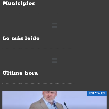
Municipios
Lo más leído
Última hora
ESTATALES