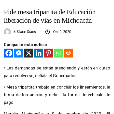
Pide mesa tripartita de Educación
liberación de vías en Michoacán
El Clarín Diario
Oct 9, 2020
Comparte esta noticia
• Las demandas se están atendiendo y están en curso
para resolverse, señala el Gobernador.
• Mesa tripartita trabaja en concluir los lineamientos, la
firma de los anexos y definir la forma de vehículo de
pago.
Morelia, Michoacán, a 9 de octubre de 2020.- El