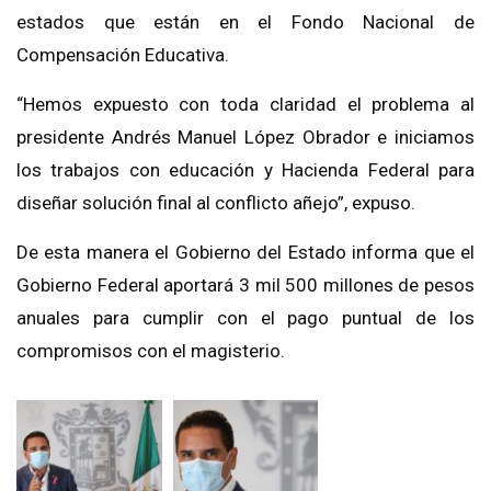
estados que están en el Fondo Nacional de
Compensación Educativa.
“Hemos expuesto con toda claridad el problema al
presidente Andrés Manuel López Obrador e iniciamos
los trabajos con educación y Hacienda Federal para
diseñar solución final al conflicto añejo”, expuso.
De esta manera el Gobierno del Estado informa que el
Gobierno Federal aportará 3 mil 500 millones de pesos
anuales para cumplir con el pago puntual de los
compromisos con el magisterio.