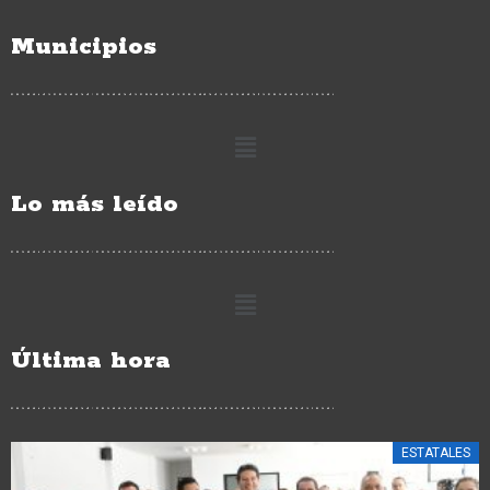
Municipios
Lo más leído
Última hora
ESTATALES