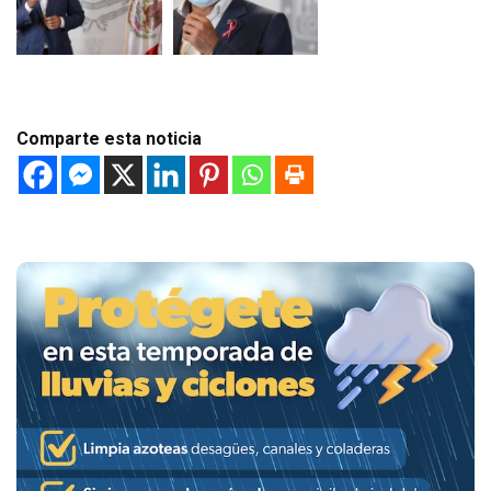
Comparte esta noticia