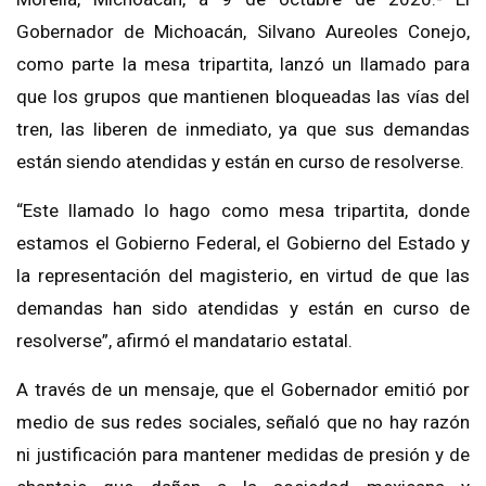
Gobernador de Michoacán, Silvano Aureoles Conejo,
como parte la mesa tripartita, lanzó un llamado para
que los grupos que mantienen bloqueadas las vías del
tren, las liberen de inmediato, ya que sus demandas
están siendo atendidas y están en curso de resolverse.
“Este llamado lo hago como mesa tripartita, donde
estamos el Gobierno Federal, el Gobierno del Estado y
la representación del magisterio, en virtud de que las
demandas han sido atendidas y están en curso de
resolverse”, afirmó el mandatario estatal.
A través de un mensaje, que el Gobernador emitió por
medio de sus redes sociales, señaló que no hay razón
ni justificación para mantener medidas de presión y de