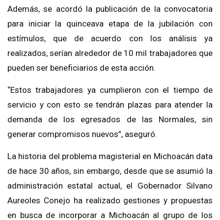
Además, se acordó la publicación de la convocatoria
para iniciar la quinceava etapa de la jubilación con
estímulos, que de acuerdo con los análisis ya
realizados, serían alrededor de 10 mil trabajadores que
pueden ser beneficiarios de esta acción.
“Estos trabajadores ya cumplieron con el tiempo de
servicio y con esto se tendrán plazas para atender la
demanda de los egresados de las Normales, sin
generar compromisos nuevos”, aseguró.
La historia del problema magisterial en Michoacán data
de hace 30 años, sin embargo, desde que se asumió la
administración estatal actual, el Gobernador Silvano
Aureoles Conejo ha realizado gestiones y propuestas
en busca de incorporar a Michoacán al grupo de los