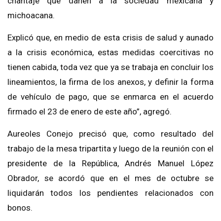
chantaje que dañen a la sociedad mexicana y
michoacana.
Explicó que, en medio de esta crisis de salud y aunado
a la crisis económica, estas medidas coercitivas no
tienen cabida, toda vez que ya se trabaja en concluir los
lineamientos, la firma de los anexos, y definir la forma
de vehículo de pago, que se enmarca en el acuerdo
firmado el 23 de enero de este año”, agregó.
Aureoles Conejo precisó que, como resultado del
trabajo de la mesa tripartita y luego de la reunión con el
presidente de la República, Andrés Manuel López
Obrador, se acordó que en el mes de octubre se
liquidarán todos los pendientes relacionados con
bonos.