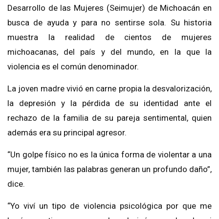
Desarrollo de las Mujeres (Seimujer) de Michoacán en
busca de ayuda y para no sentirse sola. Su historia
muestra la realidad de cientos de mujeres
michoacanas, del país y del mundo, en la que la
violencia es el común denominador.
La joven madre vivió en carne propia la desvalorización,
la depresión y la pérdida de su identidad ante el
rechazo de la familia de su pareja sentimental, quien
además era su principal agresor.
“Un golpe físico no es la única forma de violentar a una
mujer, también las palabras generan un profundo daño”,
dice.
“Yo viví un tipo de violencia psicológica por que me