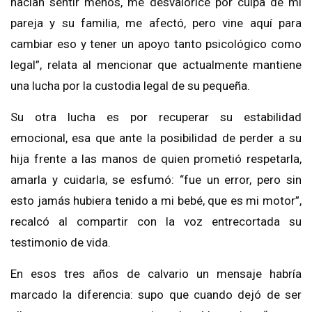
hacían sentir menos, me desvaloricé por culpa de mi
pareja y su familia, me afectó, pero vine aquí para
cambiar eso y tener un apoyo tanto psicológico como
legal”, relata al mencionar que actualmente mantiene
una lucha por la custodia legal de su pequeña.
Su otra lucha es por recuperar su estabilidad
emocional, esa que ante la posibilidad de perder a su
hija frente a las manos de quien prometió respetarla,
amarla y cuidarla, se esfumó: “fue un error, pero sin
esto jamás hubiera tenido a mi bebé, que es mi motor”,
recalcó al compartir con la voz entrecortada su
testimonio de vida.
En esos tres años de calvario un mensaje habría
marcado la diferencia: supo que cuando dejó de ser