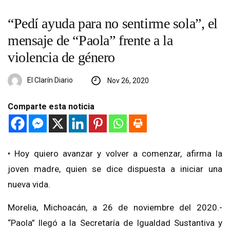
“Pedí ayuda para no sentirme sola”, el
mensaje de “Paola” frente a la
violencia de género
El Clarín Diario
Nov 26, 2020
Comparte esta noticia
• Hoy quiero avanzar y volver a comenzar, afirma la
joven madre, quien se dice dispuesta a iniciar una
nueva vida.
Morelia, Michoacán, a 26 de noviembre del 2020.-
“Paola” llegó a la Secretaría de Igualdad Sustantiva y