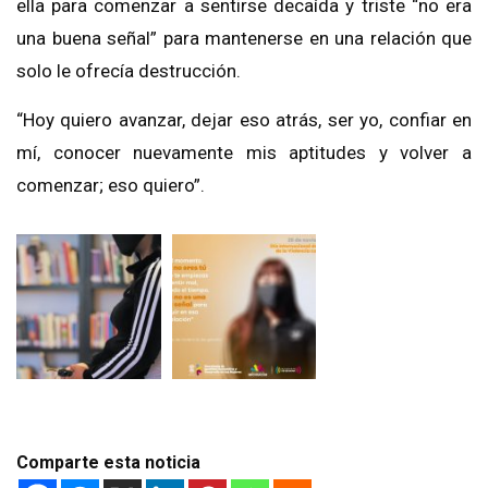
ella para comenzar a sentirse decaída y triste “no era
una buena señal” para mantenerse en una relación que
solo le ofrecía destrucción.
“Hoy quiero avanzar, dejar eso atrás, ser yo, confiar en
mí, conocer nuevamente mis aptitudes y volver a
comenzar; eso quiero”.
Comparte esta noticia