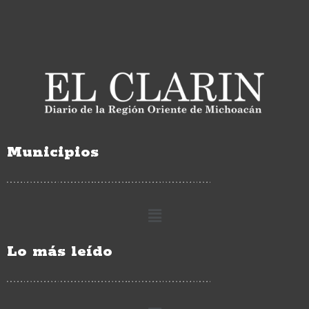
Municipios
Lo más leído