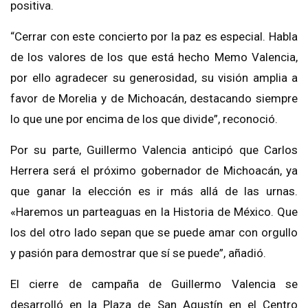
positiva.
“Cerrar con este concierto por la paz es especial. Habla
de los valores de los que está hecho Memo Valencia,
por ello agradecer su generosidad, su visión amplia a
favor de Morelia y de Michoacán, destacando siempre
lo que une por encima de los que divide”, reconoció.
Por su parte, Guillermo Valencia anticipó que Carlos
Herrera será el próximo gobernador de Michoacán, ya
que ganar la elección es ir más allá de las urnas.
«Haremos un parteaguas en la Historia de México. Que
los del otro lado sepan que se puede amar con orgullo
y pasión para demostrar que sí se puede”, añadió.
El cierre de campaña de Guillermo Valencia se
desarrolló en la Plaza de San Agustín en el Centro