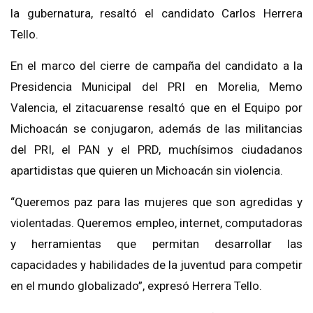
la gubernatura, resaltó el candidato Carlos Herrera
Tello.
En el marco del cierre de campaña del candidato a la
Presidencia Municipal del PRI en Morelia, Memo
Valencia, el zitacuarense resaltó que en el Equipo por
Michoacán se conjugaron, además de las militancias
del PRI, el PAN y el PRD, muchísimos ciudadanos
apartidistas que quieren un Michoacán sin violencia.
“Queremos paz para las mujeres que son agredidas y
violentadas. Queremos empleo, internet, computadoras
y herramientas que permitan desarrollar las
capacidades y habilidades de la juventud para competir
en el mundo globalizado”, expresó Herrera Tello.