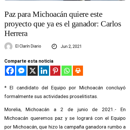
Paz para Michoacán quiere este
proyecto que ya es el ganador: Carlos
Herrera
El Clarín Diario
Jun 2, 2021
Comparte esta noticia
* El candidato del Equipo por Michoacán concluyó
formalmente sus actividades proselitistas.
Morelia, Michoacán a 2 de junio de 2021.- En
Michoacán queremos paz y se logrará con el Equipo
por Michoacán, que hizo la campaña ganadora rumbo a