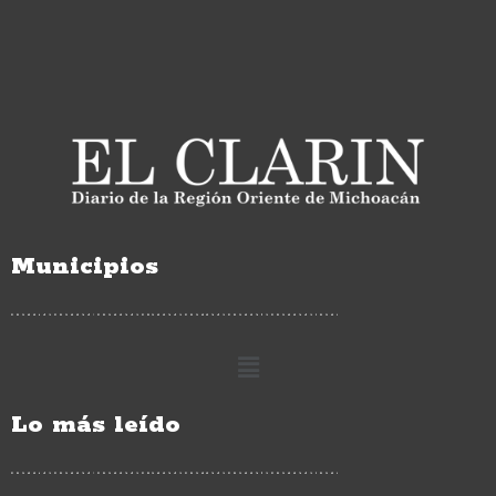
Municipios
Lo más leído