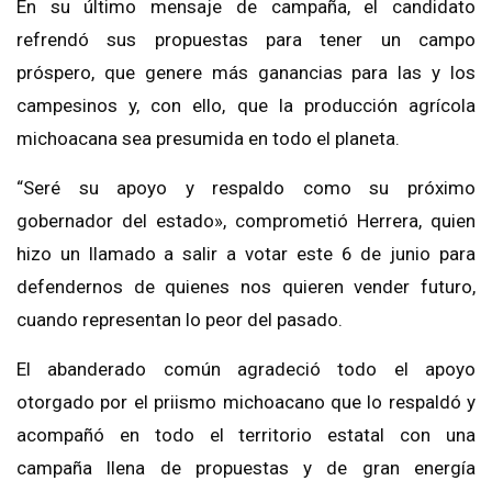
En su último mensaje de campaña, el candidato
refrendó sus propuestas para tener un campo
próspero, que genere más ganancias para las y los
campesinos y, con ello, que la producción agrícola
michoacana sea presumida en todo el planeta.
“Seré su apoyo y respaldo como su próximo
gobernador del estado», comprometió Herrera, quien
hizo un llamado a salir a votar este 6 de junio para
defendernos de quienes nos quieren vender futuro,
cuando representan lo peor del pasado.
El abanderado común agradeció todo el apoyo
otorgado por el priismo michoacano que lo respaldó y
acompañó en todo el territorio estatal con una
campaña llena de propuestas y de gran energía