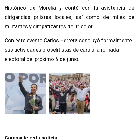
Histórico de Morelia y contó con la asistencia de
dirigencias priistas locales, así como de miles de
militantes y simpatizantes del tricolor.
Con este evento Carlos Herrera concluyó formalmente
sus actividades proselitistas de cara a la jornada
electoral del próximo 6 de junio.
Comparte esta noticia