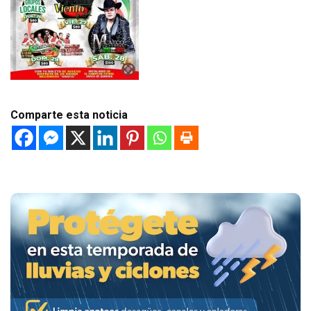
Comparte esta noticia