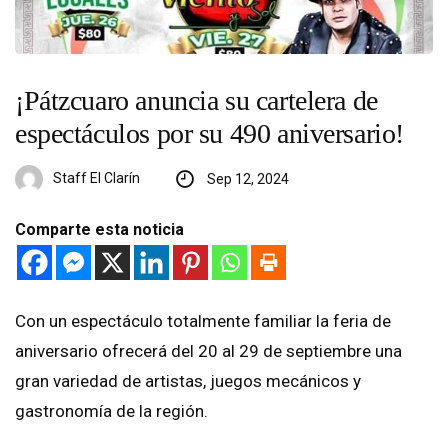
¡Pátzcuaro anuncia su cartelera de
espectáculos por su 490 aniversario!
Staff El Clarín
Sep 12, 2024
Comparte esta noticia
Con un espectáculo totalmente familiar la feria de
aniversario ofrecerá del 20 al 29 de septiembre una
gran variedad de artistas, juegos mecánicos y
gastronomía de la región.