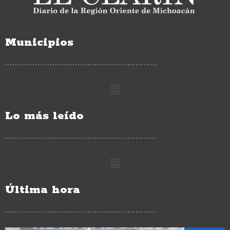
Municipios
Lo más leído
Última hora