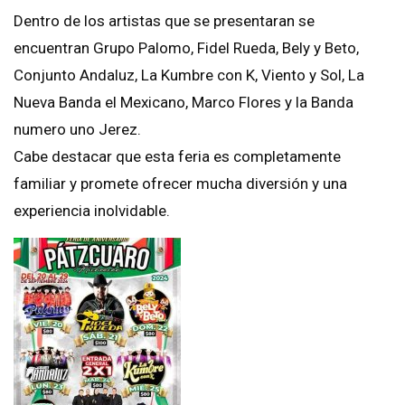
Dentro de los artistas que se presentaran se
encuentran Grupo Palomo, Fidel Rueda, Bely y Beto,
Conjunto Andaluz, La Kumbre con K, Viento y Sol, La
Nueva Banda el Mexicano, Marco Flores y la Banda
numero uno Jerez.
Cabe destacar que esta feria es completamente
familiar y promete ofrecer mucha diversión y una
experiencia inolvidable.