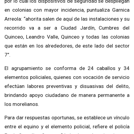
por lo cual los dispositivos de seguridad se despliegan
en colonias con mayor incidencia, puntualiza Garnica
Arreola: “ahorita salen de aquí de las instalaciones y su
recorrido va a ser a Ciudad Jardín, Cumbres del
Quinceo, Leandro Valle, Quinceo y todas las colonias
que están en los alrededores, de este lado del sector
7”.
El agrupamiento se conforma de 24 caballos y 34
elementos policiales, quienes con vocación de servicio
efectúan labores preventivas y disuasivas del delito,
brindando apoyo ciudadano de manera permanente a
los morelianos.
Para dar respuestas oportunas, se establece un vínculo
entre el equino y el elemento policial, refiere el policía