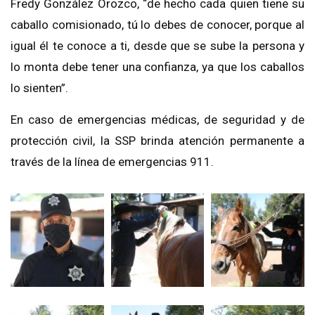
Fredy González Orozco, “de hecho cada quien tiene su
caballo comisionado, tú lo debes de conocer, porque al
igual él te conoce a ti, desde que se sube la persona y
lo monta debe tener una confianza, ya que los caballos
lo sienten”.
En caso de emergencias médicas, de seguridad y de
protección civil, la SSP brinda atención permanente a
través de la línea de emergencias 911.