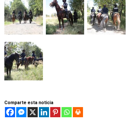
Comparte esta noticia