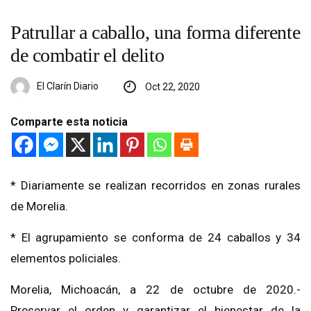
Patrullar a caballo, una forma diferente
de combatir el delito
El Clarín Diario
Oct 22, 2020
Comparte esta noticia
* Diariamente se realizan recorridos en zonas rurales
de Morelia.
* El agrupamiento se conforma de 24 caballos y 34
elementos policiales.
Morelia, Michoacán, a 22 de octubre de 2020.-
Preservar el orden y garantizar el bienestar de la