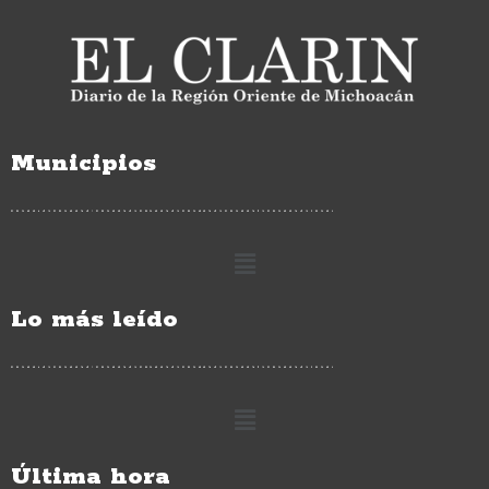
Municipios
Lo más leído
Última hora