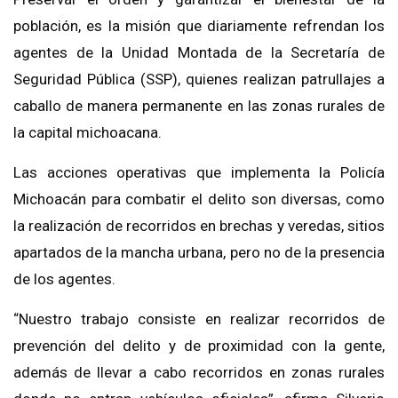
población, es la misión que diariamente refrendan los
agentes de la Unidad Montada de la Secretaría de
Seguridad Pública (SSP), quienes realizan patrullajes a
caballo de manera permanente en las zonas rurales de
la capital michoacana.
Las acciones operativas que implementa la Policía
Michoacán para combatir el delito son diversas, como
la realización de recorridos en brechas y veredas, sitios
apartados de la mancha urbana, pero no de la presencia
de los agentes.
“Nuestro trabajo consiste en realizar recorridos de
prevención del delito y de proximidad con la gente,
además de llevar a cabo recorridos en zonas rurales