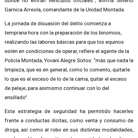
donde no entran vehículos oficiales”, afirma Silverio
Garnica Arreola, comandante de la Unidad Montada.
La jornada de disuasión del delito comienza a
temprana hora con la preparación de los binomios,
realizando las labores básicas para que los equinos
estén en condiciones de operar, refiere el agente de la
Policía Montada, Yovani Alegre Sixtos: “más que nada la
limpieza, que es en general, como lo comento, quitarle
lo que es el exceso de lo de la cama, quitar el exceso
de pelaje, para asimismo continuar con lo del
ensillado”.
Esta estrategia de seguridad ha permitido hacerles
frente a conductas ilícitas, como venta y consumo de
droga, así como al robo en sus distintas modalidades,