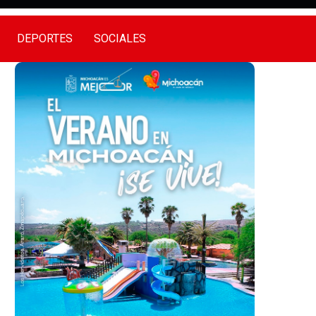
DEPORTES
SOCIALES