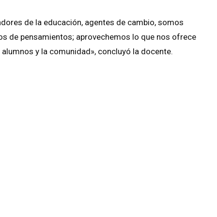
dores de la educación, agentes de cambio, somos
rios de pensamientos; aprovechemos lo que nos ofrece
s alumnos y la comunidad», concluyó la docente.