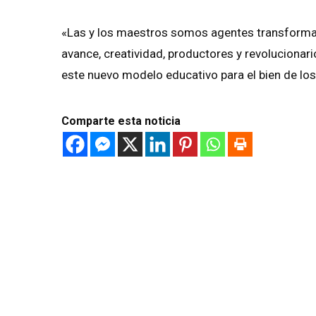
«Las y los maestros somos agentes transforma
avance, creatividad, productores y revoluciona
este nuevo modelo educativo para el bien de lo
Comparte esta noticia