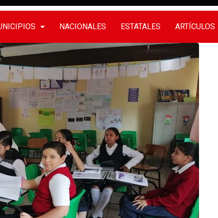
NICIPIOS
NACIONALES
ESTATALES
ARTÍCULOS