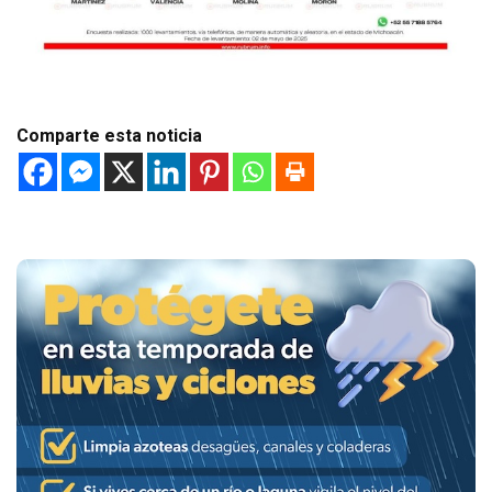
Comparte esta noticia