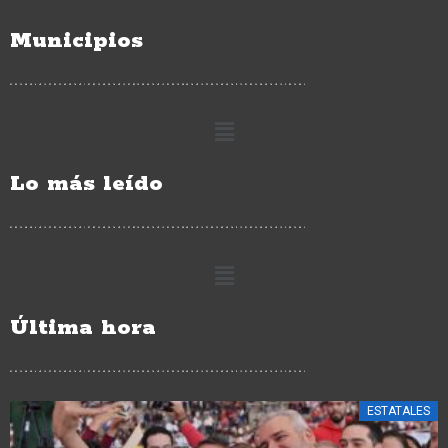
Municipios
Lo más leído
Última hora
ESTATALES