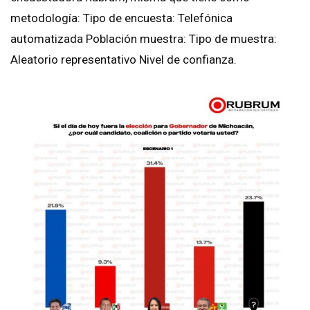
metodología: Tipo de encuesta: Telefónica
automatizada Población muestra: Tipo de muestra:
Aleatorio representativo Nivel de confianza.