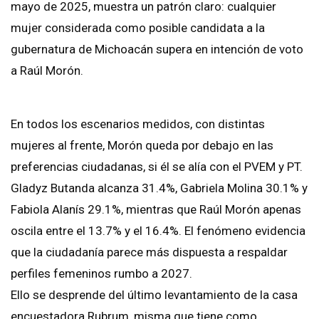
mayo de 2025, muestra un patrón claro: cualquier
mujer considerada como posible candidata a la
gubernatura de Michoacán supera en intención de voto
a Raúl Morón.
En todos los escenarios medidos, con distintas
mujeres al frente, Morón queda por debajo en las
preferencias ciudadanas, si él se alía con el PVEM y PT.
Gladyz Butanda alcanza 31.4%, Gabriela Molina 30.1% y
Fabiola Alanís 29.1%, mientras que Raúl Morón apenas
oscila entre el 13.7% y el 16.4%. El fenómeno evidencia
que la ciudadanía parece más dispuesta a respaldar
perfiles femeninos rumbo a 2027.
Ello se desprende del último levantamiento de la casa
encuestadora Rubrum, misma que tiene como