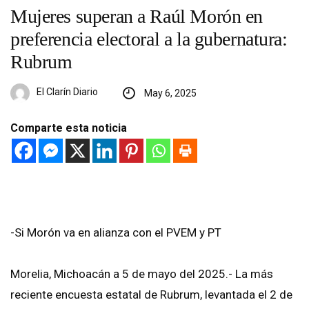
Mujeres superan a Raúl Morón en
preferencia electoral a la gubernatura:
Rubrum
El Clarín Diario
May 6, 2025
Comparte esta noticia
-Si Morón va en alianza con el PVEM y PT
Morelia, Michoacán a 5 de mayo del 2025.- La más
reciente encuesta estatal de Rubrum, levantada el 2 de