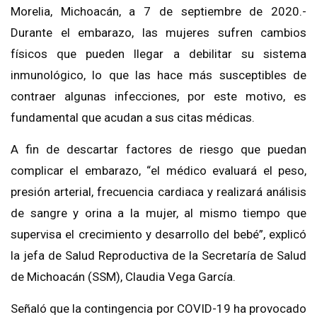
Morelia, Michoacán, a 7 de septiembre de 2020.-
Durante el embarazo, las mujeres sufren cambios
físicos que pueden llegar a debilitar su sistema
inmunológico, lo que las hace más susceptibles de
contraer algunas infecciones, por este motivo, es
fundamental que acudan a sus citas médicas.
A fin de descartar factores de riesgo que puedan
complicar el embarazo, “el médico evaluará el peso,
presión arterial, frecuencia cardiaca y realizará análisis
de sangre y orina a la mujer, al mismo tiempo que
supervisa el crecimiento y desarrollo del bebé”, explicó
la jefa de Salud Reproductiva de la Secretaría de Salud
de Michoacán (SSM), Claudia Vega García.
Señaló que la contingencia por COVID-19 ha provocado