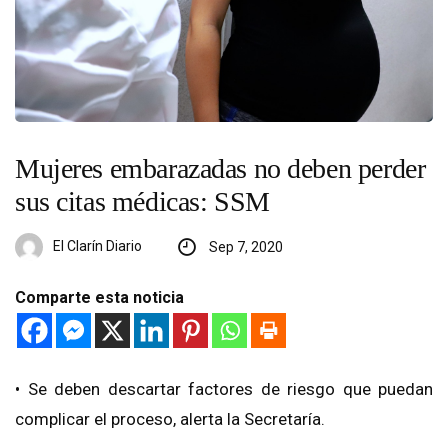
Mujeres embarazadas no deben perder
sus citas médicas: SSM
El Clarín Diario
Sep 7, 2020
Comparte esta noticia
• Se deben descartar factores de riesgo que puedan
complicar el proceso, alerta la Secretaría.