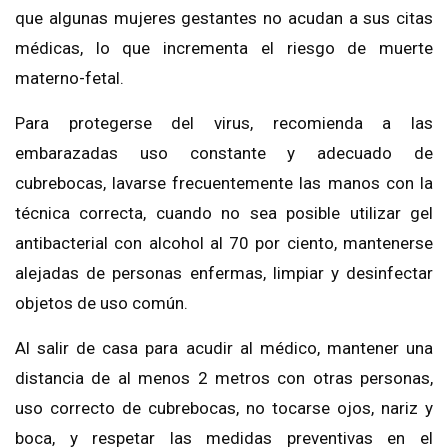
que algunas mujeres gestantes no acudan a sus citas
médicas, lo que incrementa el riesgo de muerte
materno-fetal.
Para protegerse del virus, recomienda a las
embarazadas uso constante y adecuado de
cubrebocas, lavarse frecuentemente las manos con la
técnica correcta, cuando no sea posible utilizar gel
antibacterial con alcohol al 70 por ciento, mantenerse
alejadas de personas enfermas, limpiar y desinfectar
objetos de uso común.
Al salir de casa para acudir al médico, mantener una
distancia de al menos 2 metros con otras personas,
uso correcto de cubrebocas, no tocarse ojos, nariz y
boca, y respetar las medidas preventivas en el