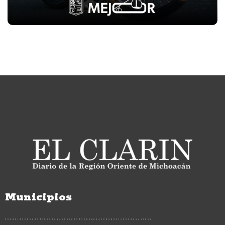
Municipios