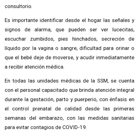
consultorio.
Es importante identificar desde el hogar las señales y
signos de alarma, que pueden ser ver lucecitas,
escuchar zumbidos, pies hinchados, secreción de
líquido por la vagina o sangre, dificultad para orinar o
que el bebé deje de moverse, y acudir inmediatamente
a recibir atención médica.
En todas las unidades médicas de la SSM, se cuenta
con el personal capacitado que brinda atención integral
durante la gestación, parto y puerperio, con énfasis en
el control prenatal de calidad desde las primeras
semanas del embarazo, con las medidas sanitarias
para evitar contagios de COVID-19.