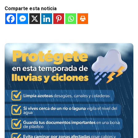
Comparte esta noticia