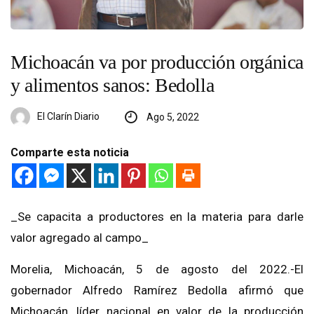
Michoacán va por producción orgánica
y alimentos sanos: Bedolla
El Clarín Diario
Ago 5, 2022
Comparte esta noticia
_Se capacita a productores en la materia para darle
valor agregado al campo_
Morelia, Michoacán, 5 de agosto del 2022.-El
gobernador Alfredo Ramírez Bedolla afirmó que
Michoacán, líder nacional en valor de la producción