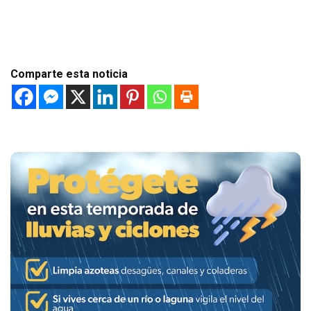
Comparte esta noticia