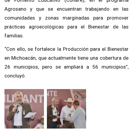
de Fomento Educativo (Conafe), en el programa
Agrosano y que se encuentran trabajando en las
comunidades y zonas marginadas para promover
prácticas agroecológicas para el Bienestar de las
familias.
“Con ello, se fortalece la Producción para el Bienestar
en Michoacán, que actualmente tiene una cobertura de
26 municipios, pero se ampliará a 56 municipios”,
concluyó.