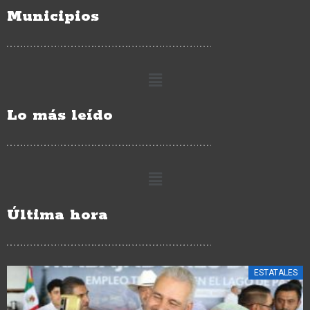
Municipios
Lo más leído
Última hora
ESTATALES