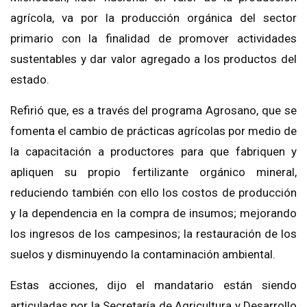
agrícola, va por la producción orgánica del sector
primario con la finalidad de promover actividades
sustentables y dar valor agregado a los productos del
estado.
Refirió que, es a través del programa Agrosano, que se
fomenta el cambio de prácticas agrícolas por medio de
la capacitación a productores para que fabriquen y
apliquen su propio fertilizante orgánico mineral,
reduciendo también con ello los costos de producción
y la dependencia en la compra de insumos; mejorando
los ingresos de los campesinos; la restauración de los
suelos y disminuyendo la contaminación ambiental.
Estas acciones, dijo el mandatario están siendo
articuladas por la Secretaría de Agricultura y Desarrollo