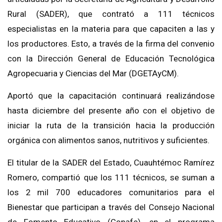
Rural (SADER), que contrató a 111 técnicos
especialistas en la materia para que capaciten a las y
los productores. Esto, a través de la firma del convenio
con la Dirección General de Educación Tecnológica
Agropecuaria y Ciencias del Mar (DGETAyCM).
Aportó que la capacitación continuará realizándose
hasta diciembre del presente año con el objetivo de
iniciar la ruta de la transición hacia la producción
orgánica con alimentos sanos, nutritivos y suficientes.
El titular de la SADER del Estado, Cuauhtémoc Ramírez
Romero, compartió que los 111 técnicos, se suman a
los 2 mil 700 educadores comunitarios para el
Bienestar que participan a través del Consejo Nacional