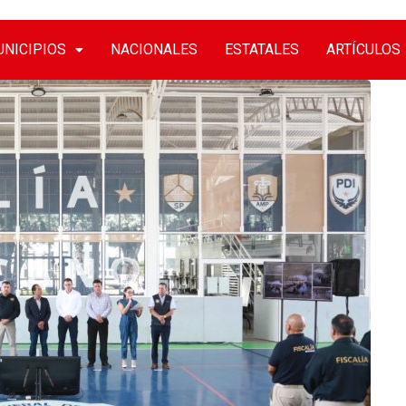
NICIPIOS
NACIONALES
ESTATALES
ARTÍCULOS