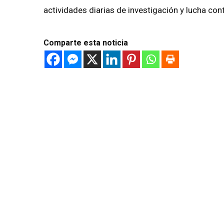
actividades diarias de investigación y lucha cont
Comparte esta noticia