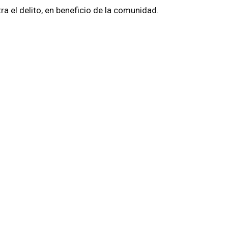
ra el delito, en beneficio de la comunidad.