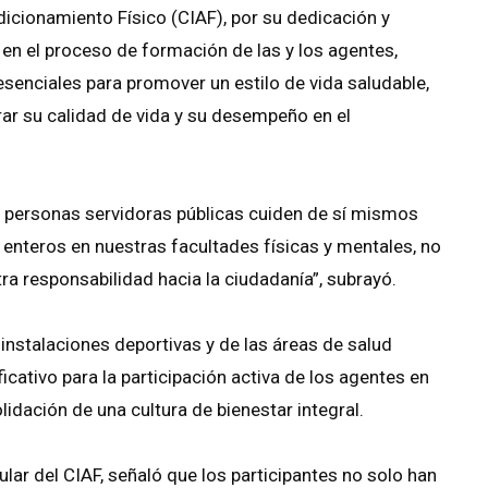
dicionamiento Físico (CIAF), por su dedicación y
en el proceso de formación de las y los agentes,
senciales para promover un estilo de vida saludable,
rar su calidad de vida y su desempeño en el
s personas servidoras públicas cuiden de sí mismos
enteros en nuestras facultades físicas y mentales, no
responsabilidad hacia la ciudadanía”, subrayó.
instalaciones deportivas y de las áreas de salud
ficativo para la participación activa de los agentes en
idación de una cultura de bienestar integral.
ular del CIAF, señaló que los participantes no solo han