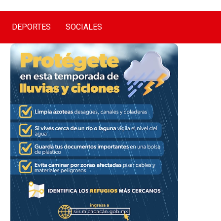
DEPORTES
SOCIALES