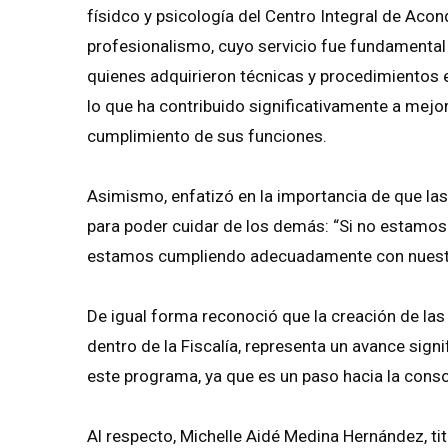
físidco y psicología del Centro Integral de Acon
profesionalismo, cuyo servicio fue fundamental 
quienes adquirieron técnicas y procedimientos e
lo que ha contribuido significativamente a mejo
cumplimiento de sus funciones.
Asimismo, enfatizó en la importancia de que la
para poder cuidar de los demás: “Si no estamos 
estamos cumpliendo adecuadamente con nuestra 
De igual forma reconoció que la creación de las 
dentro de la Fiscalía, representa un avance signi
este programa, ya que es un paso hacia la consol
Al respecto, Michelle Aidé Medina Hernández, tit