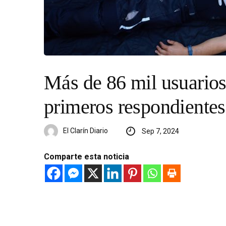
Más de 86 mil usuario
primeros respondient
El Clarín Diario
Sep 7, 2024
Comparte esta noticia