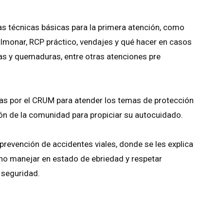
s técnicas básicas para la primera atención, como
ulmonar, RCP práctico, vendajes y qué hacer en casos
as y quemaduras, entre otras atenciones pre
as por el CRUM para atender los temas de protección
ación de la comunidad para propiciar su autocuidado.
 prevención de accidentes viales, donde se les explica
, no manejar en estado de ebriedad y respetar
 seguridad.