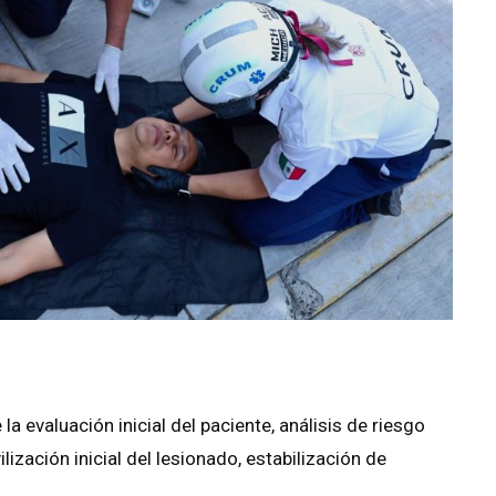
a evaluación inicial del paciente, análisis de riesgo
lización inicial del lesionado, estabilización de