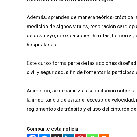
Además, aprenden de manera teórica-práctica la
medición de signos vitales, respiración cardiop
de desmayo, intoxicaciones, heridas, hemorragi
hospitalarias.
Este curso forma parte de las acciones diseñad
civil y seguridad, a fin de fomentar la particip
Asimismo, se sensibiliza a la población sobre la
la importancia de evitar el exceso de velocidad
reglamentos de tránsito y el uso del cinturón de
Comparte esta noticia