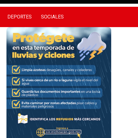
DEPORTES
SOCIALES