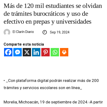
Más de 120 mil estudiantes se olvidan
de trámites burocráticos y uso de
efectivo en prepas y universidades
El Clarín Diario
Sep 19, 2024
Comparte esta noticia
• _Con plataforma digital podrán realizar más de 200
trámites y servicios escolares son en línea_
Morelia, Michoacán, 19 de septiembre de 2024.-A partir