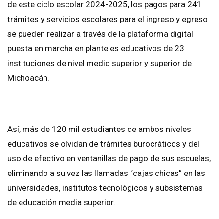
de este ciclo escolar 2024-2025, los pagos para 241
trámites y servicios escolares para el ingreso y egreso
se pueden realizar a través de la plataforma digital
puesta en marcha en planteles educativos de 23
instituciones de nivel medio superior y superior de
Michoacán.
Así, más de 120 mil estudiantes de ambos niveles
educativos se olvidan de trámites burocráticos y del
uso de efectivo en ventanillas de pago de sus escuelas,
eliminando a su vez las llamadas “cajas chicas” en las
universidades, institutos tecnológicos y subsistemas
de educación media superior.