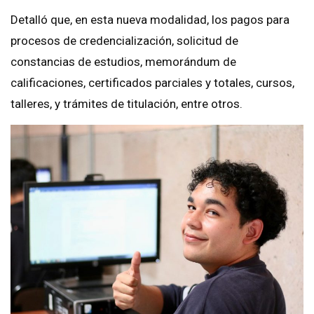
Detalló que, en esta nueva modalidad, los pagos para
procesos de credencialización, solicitud de
constancias de estudios, memorándum de
calificaciones, certificados parciales y totales, cursos,
talleres, y trámites de titulación, entre otros.