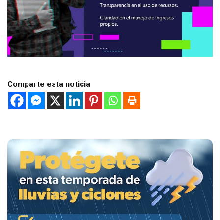
Comparte esta noticia