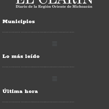
Municipios
Lo más leído
Última hora