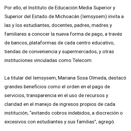
Por ello, el Instituto de Educación Media Superior y
Superior del Estado de Michoacán (Iemsysem) invita a
las y los estudiantes, docentes, padres, madres y
familiares a conocer la nueva forma de pago, a través
de bancos, plataformas de cada centro educativo,
tiendas de conveniencia y supermercados, y otras
instituciones vinculadas como Telecom.
La titular del Iemsysem, Mariana Sosa Olmeda, destacó
grandes beneficios como el orden en el pago de
servicios, transparencia en el uso de recursos y
claridad en el manejo de ingresos propios de cada
institución, “evitando cobros indebidos, a discreción o
excesivos con estudiantes y sus familias”, agregó.