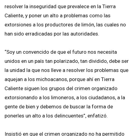
resolver la inseguridad que prevalece en la Tierra
Caliente, y poner un alto a problemas como las
extorsiones a los productores de limón, las cuales no
han sido erradicadas por las autoridades.
“Soy un convencido de que el futuro nos necesita
unidos en un país tan polarizado, tan dividido, debe ser
la unidad la que nos lleve a resolver los problemas que
aquejan a los michoacanos, porque ahí en Tierra
Caliente siguen los grupos del crimen organizado
extorsionando a los limoneros, a los ciudadanos, a la
gente de bien y debemos de buscar la forma de
ponerles un alto a los delincuentes”, enfatizó.
Insistió en que el crimen organizado no ha permitido