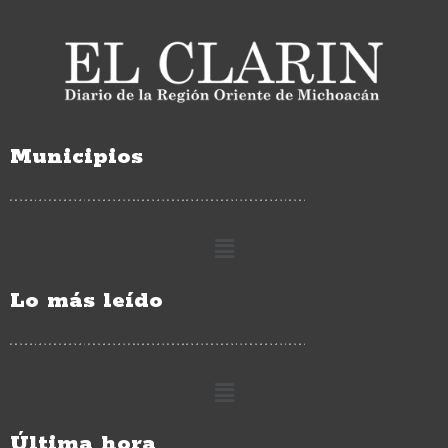
Municipios
Lo más leído
Última hora