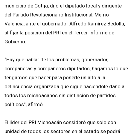
municipio de Cotija, dijo el diputado local y dirigente
del Partido Revolucionario Institucional, Memo
Valencia, ante el gobernador Alfredo Ramírez Bedolla,
al fijar la posición del PRI en el Tercer Informe de
Gobierno.
“Hay que hablar de los problemas, gobernador,
compañeras y compañeros diputados, hagamos lo que
tengamos que hacer para ponerle un alto a la
delincuencia organizada que sigue haciéndole daño a
todos los michoacanos sin distinción de partidos
políticos”, afirmó.
El líder del PRI Michoacán consideró que solo con
unidad de todos los sectores en el estado se podrá