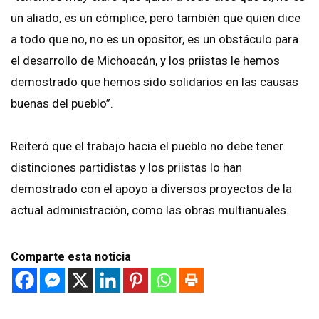
un aliado, es un cómplice, pero también que quien dice
a todo que no, no es un opositor, es un obstáculo para
el desarrollo de Michoacán, y los priistas le hemos
demostrado que hemos sido solidarios en las causas
buenas del pueblo”.
Reiteró que el trabajo hacia el pueblo no debe tener
distinciones partidistas y los priistas lo han
demostrado con el apoyo a diversos proyectos de la
actual administración, como las obras multianuales.
Comparte esta noticia