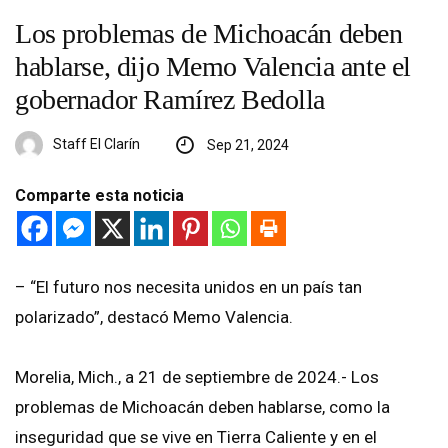
Los problemas de Michoacán deben
hablarse, dijo Memo Valencia ante el
gobernador Ramírez Bedolla
Staff El Clarín
Sep 21, 2024
Comparte esta noticia
– “El futuro nos necesita unidos en un país tan
polarizado”, destacó Memo Valencia.
Morelia, Mich., a 21 de septiembre de 2024.- Los
problemas de Michoacán deben hablarse, como la
inseguridad que se vive en Tierra Caliente y en el