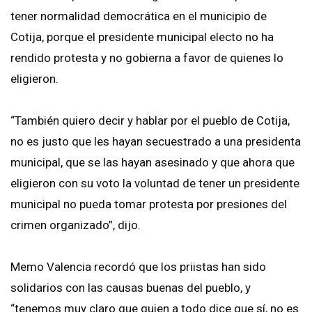
tener normalidad democrática en el municipio de
Cotija, porque el presidente municipal electo no ha
rendido protesta y no gobierna a favor de quienes lo
eligieron.
“También quiero decir y hablar por el pueblo de Cotija,
no es justo que les hayan secuestrado a una presidenta
municipal, que se las hayan asesinado y que ahora que
eligieron con su voto la voluntad de tener un presidente
municipal no pueda tomar protesta por presiones del
crimen organizado”, dijo.
Memo Valencia recordó que los priistas han sido
solidarios con las causas buenas del pueblo, y
“tenemos muy claro que quien a todo dice que sí, no es