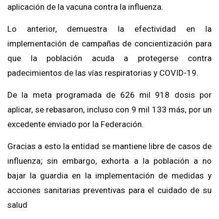
aplicación de la vacuna contra la influenza.
Lo anterior, demuestra la efectividad en la
implementación de campañas de concientización para
que la población acuda a protegerse contra
padecimientos de las vías respiratorias y COVID-19.
De la meta programada de 626 mil 918 dosis por
aplicar, se rebasaron, incluso con 9 mil 133 más, por un
excedente enviado por la Federación.
Gracias a esto la entidad se mantiene libre de casos de
influenza; sin embargo, exhorta a la población a no
bajar la guardia en la implementación de medidas y
acciones sanitarias preventivas para el cuidado de su
salud