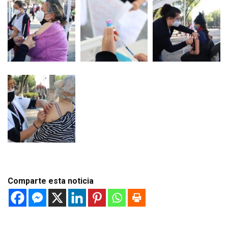
Comparte esta noticia