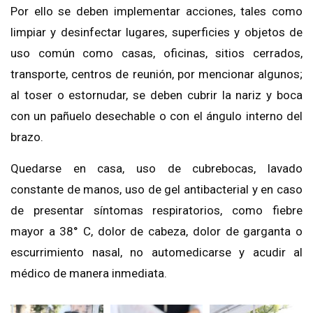
Por ello se deben implementar acciones, tales como
limpiar y desinfectar lugares, superficies y objetos de
uso común como casas, oficinas, sitios cerrados,
transporte, centros de reunión, por mencionar algunos;
al toser o estornudar, se deben cubrir la nariz y boca
con un pañuelo desechable o con el ángulo interno del
brazo.
Quedarse en casa, uso de cubrebocas, lavado
constante de manos, uso de gel antibacterial y en caso
de presentar síntomas respiratorios, como fiebre
mayor a 38° C, dolor de cabeza, dolor de garganta o
escurrimiento nasal, no automedicarse y acudir al
médico de manera inmediata.