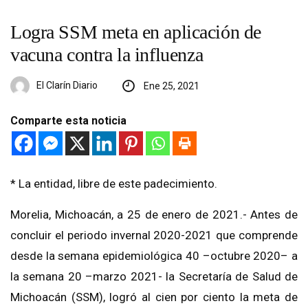
Logra SSM meta en aplicación de
vacuna contra la influenza
El Clarín Diario
Ene 25, 2021
Comparte esta noticia
* La entidad, libre de este padecimiento.
Morelia, Michoacán, a 25 de enero de 2021.- Antes de
concluir el periodo invernal 2020-2021 que comprende
desde la semana epidemiológica 40 –octubre 2020– a
la semana 20 –marzo 2021- la Secretaría de Salud de
Michoacán (SSM), logró al cien por ciento la meta de