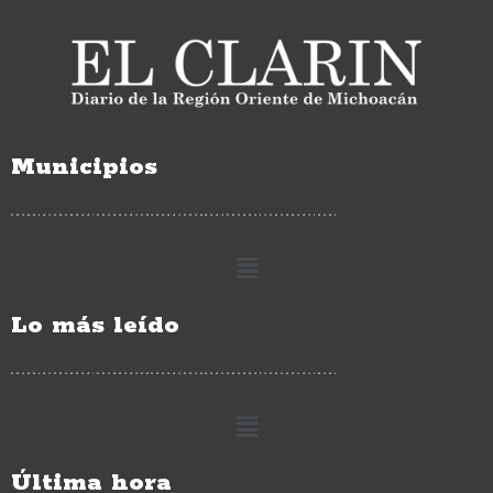
Municipios
Lo más leído
Última hora