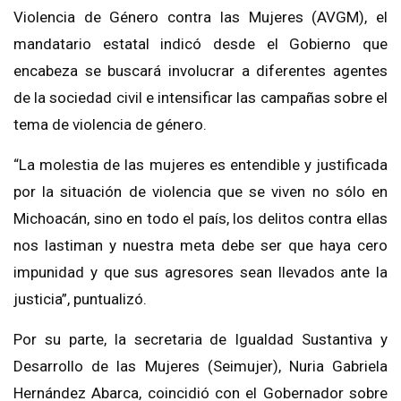
Violencia de Género contra las Mujeres (AVGM), el
mandatario estatal indicó desde el Gobierno que
encabeza se buscará involucrar a diferentes agentes
de la sociedad civil e intensificar las campañas sobre el
tema de violencia de género.
“La molestia de las mujeres es entendible y justificada
por la situación de violencia que se viven no sólo en
Michoacán, sino en todo el país, los delitos contra ellas
nos lastiman y nuestra meta debe ser que haya cero
impunidad y que sus agresores sean llevados ante la
justicia”, puntualizó.
Por su parte, la secretaria de Igualdad Sustantiva y
Desarrollo de las Mujeres (Seimujer), Nuria Gabriela
Hernández Abarca, coincidió con el Gobernador sobre