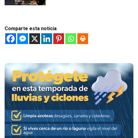
Comparte esta noticia