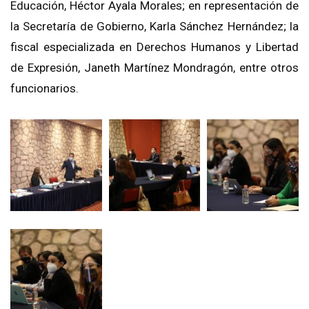
Educación, Héctor Ayala Morales; en representación de
la Secretaría de Gobierno, Karla Sánchez Hernández; la
fiscal especializada en Derechos Humanos y Libertad
de Expresión, Janeth Martínez Mondragón, entre otros
funcionarios.