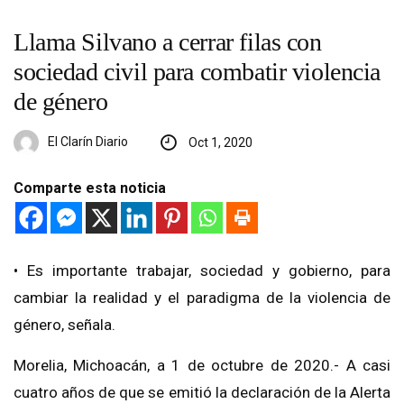
Llama Silvano a cerrar filas con
sociedad civil para combatir violencia
de género
El Clarín Diario
Oct 1, 2020
Comparte esta noticia
• Es importante trabajar, sociedad y gobierno, para
cambiar la realidad y el paradigma de la violencia de
género, señala.
Morelia, Michoacán, a 1 de octubre de 2020.- A casi
cuatro años de que se emitió la declaración de la Alerta