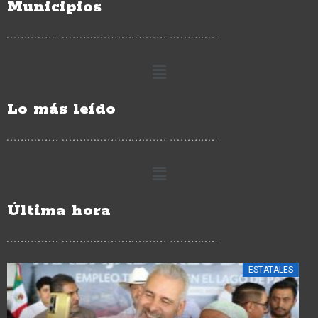
Municipios
Lo más leído
Última hora
ESTATALES