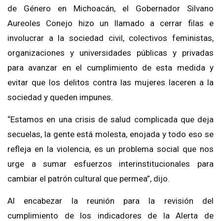
de Género en Michoacán, el Gobernador Silvano
Aureoles Conejo hizo un llamado a cerrar filas e
involucrar a la sociedad civil, colectivos feministas,
organizaciones y universidades públicas y privadas
para avanzar en el cumplimiento de esta medida y
evitar que los delitos contra las mujeres laceren a la
sociedad y queden impunes.
“Estamos en una crisis de salud complicada que deja
secuelas, la gente está molesta, enojada y todo eso se
refleja en la violencia, es un problema social que nos
urge a sumar esfuerzos interinstitucionales para
cambiar el patrón cultural que permea”, dijo.
Al encabezar la reunión para la revisión del
cumplimiento de los indicadores de la Alerta de