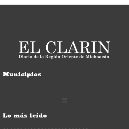
Municipios
Lo más leído