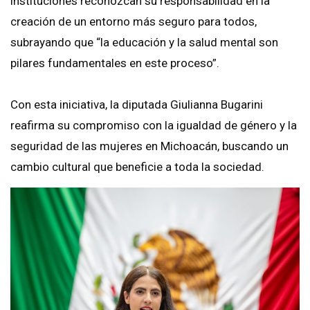
instituciones reconozcan su responsabilidad en la
creación de un entorno más seguro para todos,
subrayando que “la educación y la salud mental son
pilares fundamentales en este proceso”.
Con esta iniciativa, la diputada Giulianna Bugarini
reafirma su compromiso con la igualdad de género y la
seguridad de las mujeres en Michoacán, buscando un
cambio cultural que beneficie a toda la sociedad.