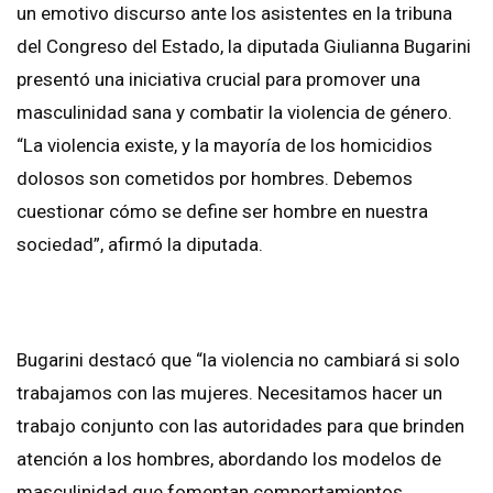
un emotivo discurso ante los asistentes en la tribuna
del Congreso del Estado, la diputada Giulianna Bugarini
presentó una iniciativa crucial para promover una
masculinidad sana y combatir la violencia de género.
“La violencia existe, y la mayoría de los homicidios
dolosos son cometidos por hombres. Debemos
cuestionar cómo se define ser hombre en nuestra
sociedad”, afirmó la diputada.
Bugarini destacó que “la violencia no cambiará si solo
trabajamos con las mujeres. Necesitamos hacer un
trabajo conjunto con las autoridades para que brinden
atención a los hombres, abordando los modelos de
masculinidad que fomentan comportamientos