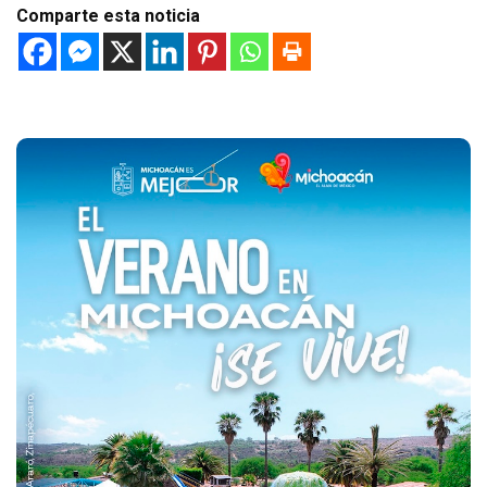
Comparte esta noticia