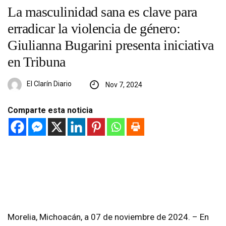
La masculinidad sana es clave para
erradicar la violencia de género:
Giulianna Bugarini presenta iniciativa
en Tribuna
El Clarín Diario
Nov 7, 2024
Comparte esta noticia
Morelia, Michoacán, a 07 de noviembre de 2024. – En