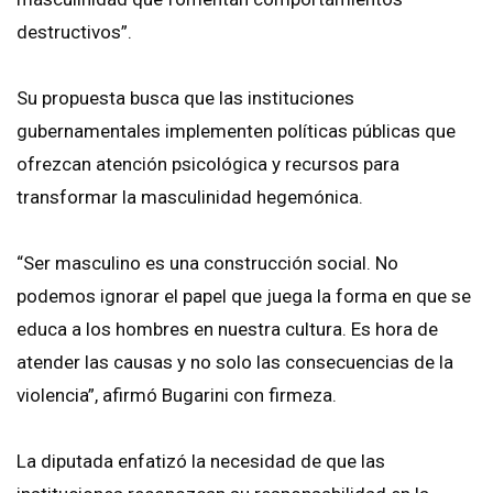
destructivos”.
Su propuesta busca que las instituciones
gubernamentales implementen políticas públicas que
ofrezcan atención psicológica y recursos para
transformar la masculinidad hegemónica.
“Ser masculino es una construcción social. No
podemos ignorar el papel que juega la forma en que se
educa a los hombres en nuestra cultura. Es hora de
atender las causas y no solo las consecuencias de la
violencia”, afirmó Bugarini con firmeza.
La diputada enfatizó la necesidad de que las