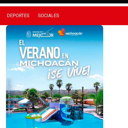
DEPORTES
SOCIALES