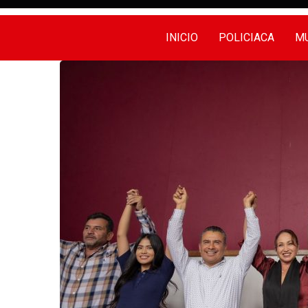
INICIO
POLICIACA
MU