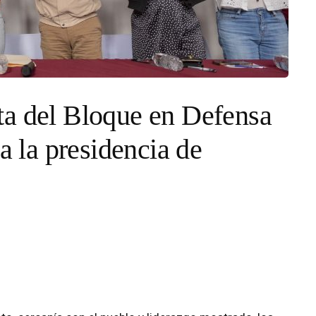
ta del Bloque en Defensa
 a la presidencia de