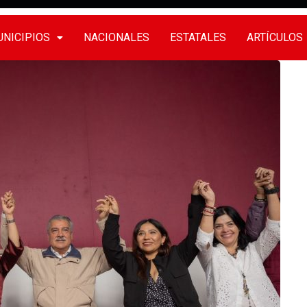
NICIPIOS
NACIONALES
ESTATALES
ARTÍCULOS