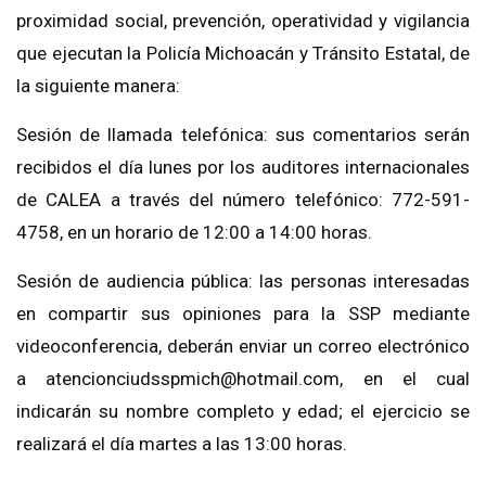
proximidad social, prevención, operatividad y vigilancia
que ejecutan la Policía Michoacán y Tránsito Estatal, de
la siguiente manera:
Sesión de llamada telefónica: sus comentarios serán
recibidos el día lunes por los auditores internacionales
de CALEA a través del número telefónico: 772-591-
4758, en un horario de 12:00 a 14:00 horas.
Sesión de audiencia pública: las personas interesadas
en compartir sus opiniones para la SSP mediante
videoconferencia, deberán enviar un correo electrónico
a atencionciudsspmich@hotmail.com, en el cual
indicarán su nombre completo y edad; el ejercicio se
realizará el día martes a las 13:00 horas.