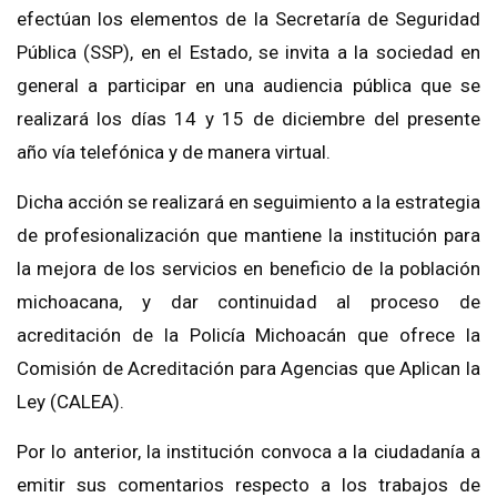
efectúan los elementos de la Secretaría de Seguridad
Pública (SSP), en el Estado, se invita a la sociedad en
general a participar en una audiencia pública que se
realizará los días 14 y 15 de diciembre del presente
año vía telefónica y de manera virtual.
Dicha acción se realizará en seguimiento a la estrategia
de profesionalización que mantiene la institución para
la mejora de los servicios en beneficio de la población
michoacana, y dar continuidad al proceso de
acreditación de la Policía Michoacán que ofrece la
Comisión de Acreditación para Agencias que Aplican la
Ley (CALEA).
Por lo anterior, la institución convoca a la ciudadanía a
emitir sus comentarios respecto a los trabajos de