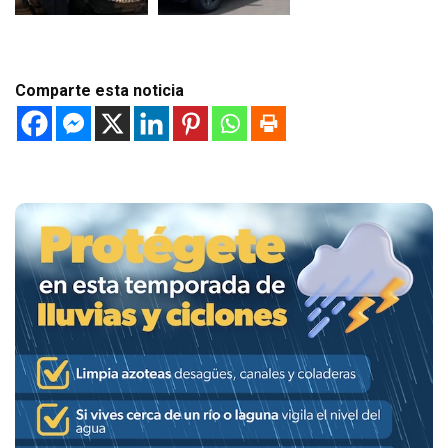
Comparte esta noticia