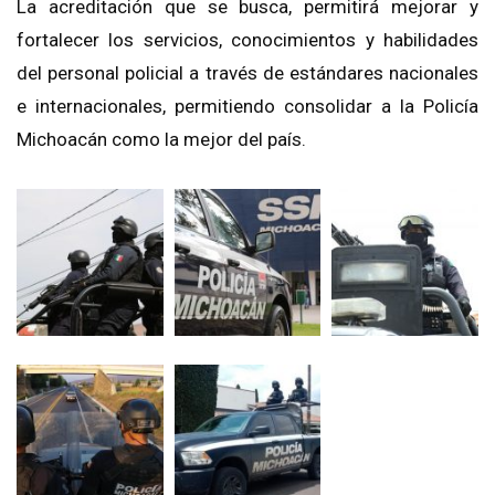
La acreditación que se busca, permitirá mejorar y
fortalecer los servicios, conocimientos y habilidades
del personal policial a través de estándares nacionales
e internacionales, permitiendo consolidar a la Policía
Michoacán como la mejor del país.