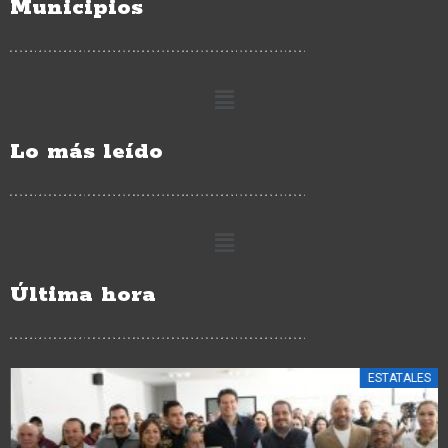
Municipios
Lo más leído
Última hora
ESTATALES