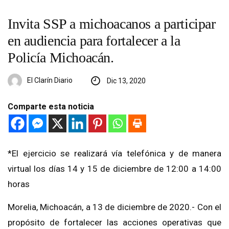
Invita SSP a michoacanos a participar
en audiencia para fortalecer a la
Policía Michoacán.
El Clarín Diario
Dic 13, 2020
Comparte esta noticia
*El ejercicio se realizará vía telefónica y de manera
virtual los días 14 y 15 de diciembre de 12:00 a 14:00
horas
Morelia, Michoacán, a 13 de diciembre de 2020.- Con el
propósito de fortalecer las acciones operativas que