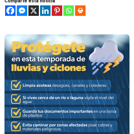
Comparte esta noticia