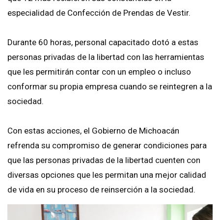
especialidad de Confección de Prendas de Vestir.
Durante 60 horas, personal capacitado dotó a estas
personas privadas de la libertad con las herramientas
que les permitirán contar con un empleo o incluso
conformar su propia empresa cuando se reintegren a la
sociedad.
Con estas acciones, el Gobierno de Michoacán
refrenda su compromiso de generar condiciones para
que las personas privadas de la libertad cuenten con
diversas opciones que les permitan una mejor calidad
de vida en su proceso de reinserción a la sociedad.