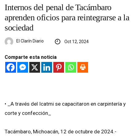
Internos del penal de Tacámbaro
aprenden oficios para reintegrarse a la
sociedad
El Clarín Diario
Oct 12, 2024
Comparte esta noticia
• _A través del Icatmi se capacitaron en carpintería y
corte y confección_
Tacámbaro, Michoacán, 12 de octubre de 2024.-