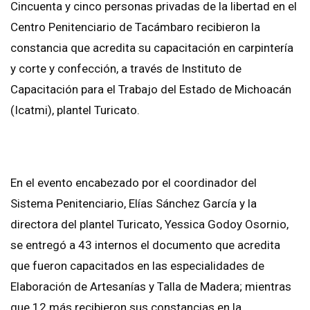
Cincuenta y cinco personas privadas de la libertad en el
Centro Penitenciario de Tacámbaro recibieron la
constancia que acredita su capacitación en carpintería
y corte y confección, a través de Instituto de
Capacitación para el Trabajo del Estado de Michoacán
(Icatmi), plantel Turicato.
En el evento encabezado por el coordinador del
Sistema Penitenciario, Elías Sánchez García y la
directora del plantel Turicato, Yessica Godoy Osornio,
se entregó a 43 internos el documento que acredita
que fueron capacitados en las especialidades de
Elaboración de Artesanías y Talla de Madera; mientras
que 12 más recibieron sus constancias en la