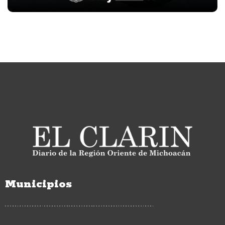
Municipios