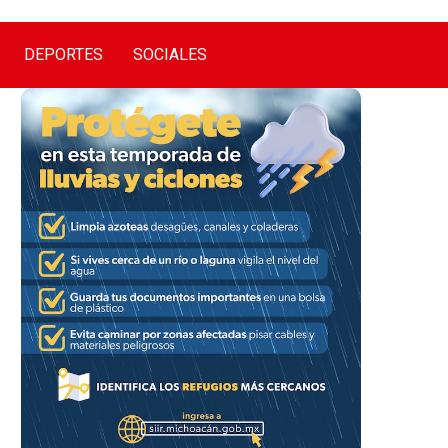
DEPORTES
SOCIALES