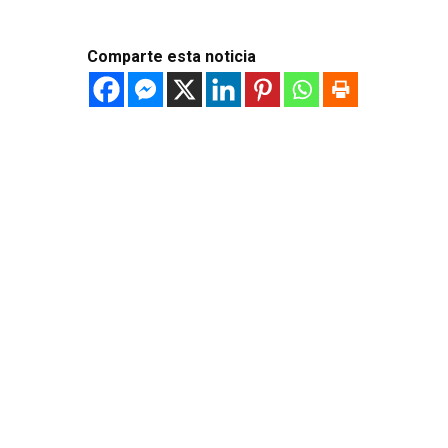
Comparte esta noticia