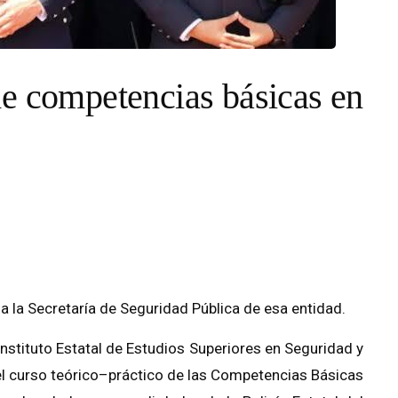
e competencias básicas en
oda la Secretaría de Seguridad Pública de esa entidad.
Instituto Estatal de Estudios Superiores en Seguridad y
o el curso teórico–práctico de las Competencias Básicas