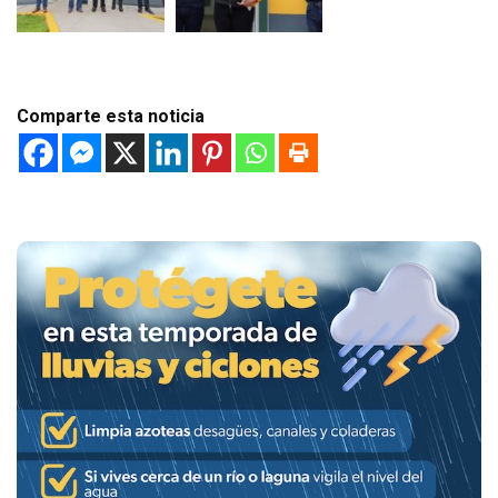
Comparte esta noticia