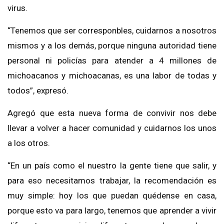
virus.
“Tenemos que ser corresponbles, cuidarnos a nosotros
mismos y a los demás, porque ninguna autoridad tiene
personal ni policías para atender a 4 millones de
michoacanos y michoacanas, es una labor de todas y
todos”, expresó.
Agregó que esta nueva forma de convivir nos debe
llevar a volver a hacer comunidad y cuidarnos los unos
a los otros.
“En un país como el nuestro la gente tiene que salir, y
para eso necesitamos trabajar, la recomendación es
muy simple: hoy los que puedan quédense en casa,
porque esto va para largo, tenemos que aprender a vivir