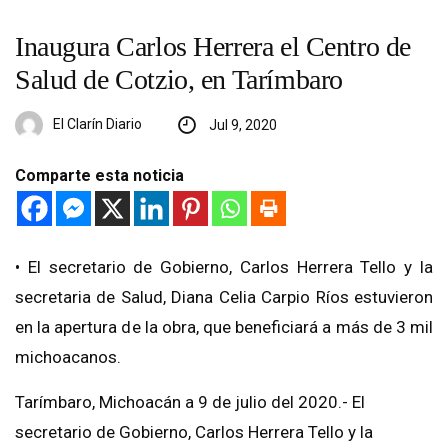
Inaugura Carlos Herrera el Centro de
Salud de Cotzio, en Tarímbaro
El Clarín Diario
Jul 9, 2020
Comparte esta noticia
• El secretario de Gobierno, Carlos Herrera Tello y la
secretaria de Salud, Diana Celia Carpio Ríos estuvieron
en la apertura de la obra, que beneficiará a más de 3 mil
michoacanos.
Tarímbaro, Michoacán a 9 de julio del 2020.- El
secretario de Gobierno, Carlos Herrera Tello y la