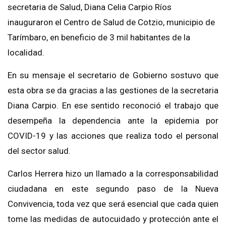
secretaria de Salud, Diana Celia Carpio Ríos
inauguraron el Centro de Salud de Cotzio, municipio de
Tarímbaro, en beneficio de 3 mil habitantes de la
localidad.
En su mensaje el secretario de Gobierno sostuvo que
esta obra se da gracias a las gestiones de la secretaria
Diana Carpio. En ese sentido reconoció el trabajo que
desempeña la dependencia ante la epidemia por
COVID-19 y las acciones que realiza todo el personal
del sector salud.
Carlos Herrera hizo un llamado a la corresponsabilidad
ciudadana en este segundo paso de la Nueva
Convivencia, toda vez que será esencial que cada quien
tome las medidas de autocuidado y protección ante el