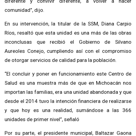
diferente y convivir diferente, a volver a hacer
comunidad”, dijo.
En su intervención, la titular de la SSM, Diana Carpio
Ríos, resaltó que esta unidad es una más de las obras
inconclusas que recibió el Gobierno de Silvano
Aureoles Conejo, cumpliendo así con el compromiso
de otorgar servicios de calidad para la población.
“El concluir y poner en funcionamiento este Centro de
Salud es una muestra más de que en Michoacán nos
importan las familias, era una unidad abandonada y que
desde el 2014 tuvo la intención financiera de realizarse
y que hoy es una realidad, sumándose a las 366
unidades de primer nivel”, señaló
Por su parte, el presidente municipal, Baltazar Gaona