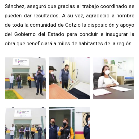
Sánchez, aseguró que gracias al trabajo coordinado se
pueden dar resultados. A su vez, agradeció a nombre
de toda la comunidad de Cotzio la disposición y apoyo
del Gobierno del Estado para concluir e inaugurar la
obra que beneficiará a miles de habitantes de la región.