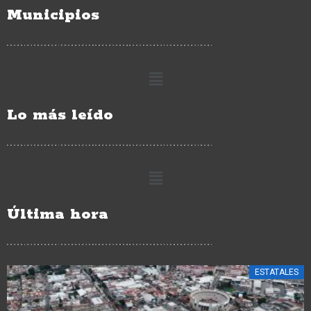
Municipios
Lo más leído
Última hora
ESTATALES