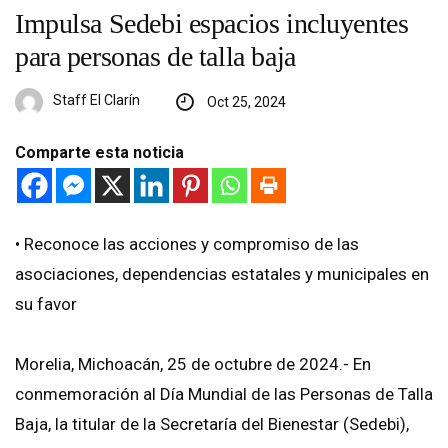
Impulsa Sedebi espacios incluyentes
para personas de talla baja
Staff El Clarín
Oct 25, 2024
Comparte esta noticia
•⁠ ⁠Reconoce las acciones y compromiso de las
asociaciones, dependencias estatales y municipales en
su favor
Morelia, Michoacán, 25 de octubre de 2024.- En
conmemoración al Día Mundial de las Personas de Talla
Baja, la titular de la Secretaría del Bienestar (Sedebi),