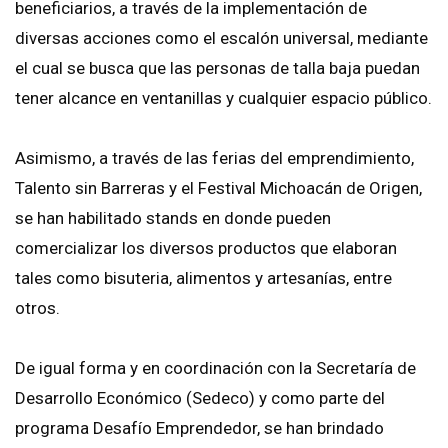
beneficiarios, a través de la implementación de
diversas acciones como el escalón universal, mediante
el cual se busca que las personas de talla baja puedan
tener alcance en ventanillas y cualquier espacio público.
Asimismo, a través de las ferias del emprendimiento,
Talento sin Barreras y el Festival Michoacán de Origen,
se han habilitado stands en donde pueden
comercializar los diversos productos que elaboran
tales como bisuteria, alimentos y artesanías, entre
otros.
De igual forma y en coordinación con la Secretaría de
Desarrollo Económico (Sedeco) y como parte del
programa Desafío Emprendedor, se han brindado