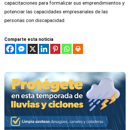
capacitaciones para formalizar sus emprendimientos y
potenciar las capacidades empresariales de las
personas con discapacidad.
Comparte esta noticia