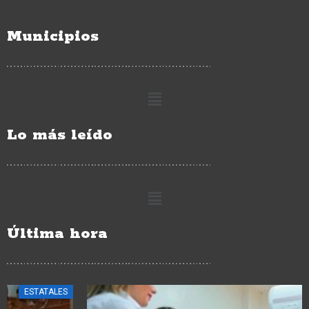
Municipios
Lo más leído
Última hora
ESTATALES