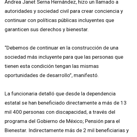
Andrea Janet Serna Hernández, hizo un llamado a
autoridades y sociedad civil para crear conciencia y
continuar con políticas públicas incluyentes que
garanticen sus derechos y bienestar.
“Debemos de continuar en la construcción de una
sociedad más incluyente para que las personas que
tienen esta condición tengan las mismas
oportunidades de desarrollo”, manifestó.
La funcionaria detalló que desde la dependencia
estatal se han beneficiado directamente a más de 13
mil 400 personas con discapacidad, a través del
programa del Gobierno de México; Pensión para el
Bienestar. Indirectamente más de 2 mil beneficiarias y