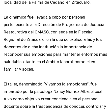
localidad de la Palma de Cedano, en Zitácuaro.
La dinámica fue llevada a cabo por personal
perteneciente a la Dirección de Programas de Justicia
Restaurativa del CMASC, con sede en la Fiscalía
Regional de Zitácuaro, en la que se explicó a las y los
docentes de dicha institución la importancia de
reconocer sus emociones para mantener entornos más
saludables, tanto en el ámbito laboral, como el en
familiar y social.
El taller, denominado “Vivamos la emociones”, fue
impartido por la psicóloga Nancy Gómez Alba, el cual
tuvo como objetivo crear conciencia en el personal
docente sobre la trascendencia de conocer, controlar y