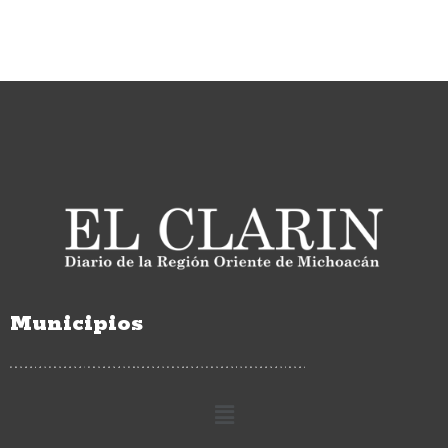
Municipios