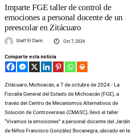
Imparte FGE taller de control de
emociones a personal docente de un
preescolar en Zitácuaro
Staff El Clarín
Oct 7, 2024
Comparte esta noticia
Zitácuaro, Michoacán, a 7 de octubre de 2024.- La
Fiscalía General del Estado de Michoacán (FGE), a
través del Centro de Mecanismos Alternativos de
Solución de Controversias (CMASC), llevó el taller
“Vivamos la emociones” a personal docente del Jardín
de Niños Francisco González Bocanegra, ubicado en la