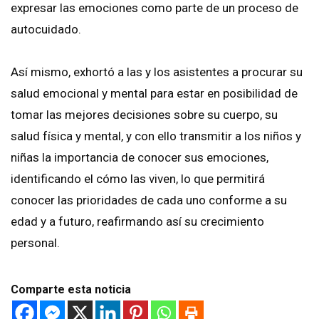
expresar las emociones como parte de un proceso de
autocuidado.
Así mismo, exhortó a las y los asistentes a procurar su
salud emocional y mental para estar en posibilidad de
tomar las mejores decisiones sobre su cuerpo, su
salud física y mental, y con ello transmitir a los niños y
niñas la importancia de conocer sus emociones,
identificando el cómo las viven, lo que permitirá
conocer las prioridades de cada uno conforme a su
edad y a futuro, reafirmando así su crecimiento
personal.
Comparte esta noticia