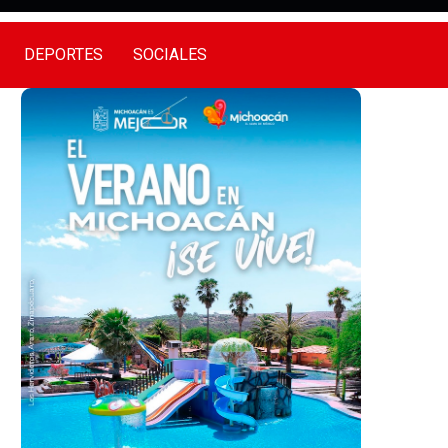
DEPORTES
SOCIALES