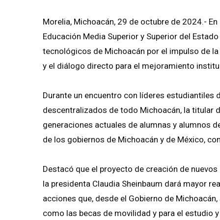
Morelia, Michoacán, 29 de octubre de 2024.- En 
Educación Media Superior y Superior del Estado 
tecnológicos de Michoacán por el impulso de la 
y el diálogo directo para el mejoramiento institu
Durante un encuentro con líderes estudiantiles 
descentralizados de todo Michoacán, la titular
generaciones actuales de alumnas y alumnos de b
de los gobiernos de Michoacán y de México, con
Destacó que el proyecto de creación de nuevos 
la presidenta Claudia Sheinbaum dará mayor rea
acciones que, desde el Gobierno de Michoacán, s
como las becas de movilidad y para el estudio y 