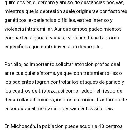
químicos en el cerebro y abuso de sustancias nocivas,
mientras que la depresión suele originarse por factores
genéticos, experiencias difíciles, estrés intenso y
violencia intrafamiliar. Aunque ambos padecimientos
comparten algunas causas, cada uno tiene factores
específicos que contribuyen a su desarrollo.
Por ello, es importante solicitar atención profesional
ante cualquier síntoma, ya que, con tratamiento, las o
los pacientes logran controlar los ataques de pánico y
los cuadros de tristeza, así como reducir el riesgo de
desarrollar adicciones, insomnio crónico, trastornos de
la conducta alimentaria o pensamientos suicidas.
En Michoacán, la población puede acudir a 40 centros