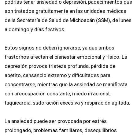
podrías tener ansiedad o depresión, padecimientos que
son tratados gratuitamente en las unidades médicas
de la Secretaría de Salud de Michoacán (SSM), de lunes
a domingo y días festivos.
Estos signos no deben ignorarse, ya que ambos
trastornos afectan el bienestar emocional y físico. La
depresión provoca tristeza profunda, pérdida de
apetito, cansancio extremo y dificultades para
concentrarse, mientras que la ansiedad se manifiesta
con preocupación constante, miedo irracional,
taquicardia, sudoración excesiva y respiración agitada.
La ansiedad puede ser provocada por estrés
prolongado, problemas familiares, desequilibrios