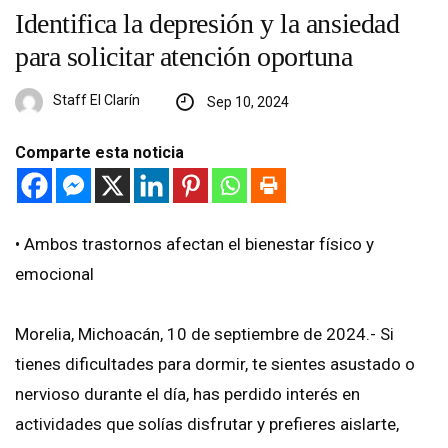
Identifica la depresión y la ansiedad
para solicitar atención oportuna
Staff El Clarín
Sep 10, 2024
Comparte esta noticia
•⁠ ⁠Ambos trastornos afectan el bienestar físico y
emocional
Morelia, Michoacán, 10 de septiembre de 2024.- Si
tienes dificultades para dormir, te sientes asustado o
nervioso durante el día, has perdido interés en
actividades que solías disfrutar y prefieres aislarte,