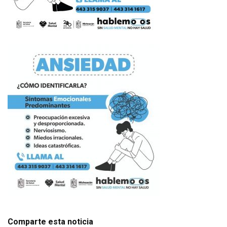
Comparte esta noticia