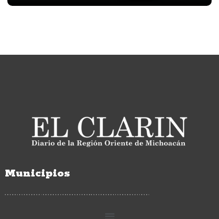
Municipios