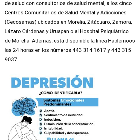
de salud con consultorios de salud mental, a los cinco
Centros Comunitarios de Salud Mental y Adicciones
(Cecosamas) ubicados en Morelia, Zitácuaro, Zamora,
Lázaro Cárdenas y Uruapan o al Hospital Psiquiátrico
de Morelia. Además, está disponible la línea Hablemoos
las 24 horas en los números 443 314 1617 y 443 315
9037.