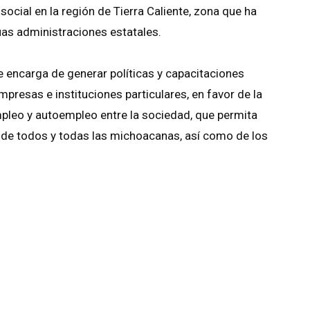
 social en la región de Tierra Caliente, zona que ha
as administraciones estatales.
e encarga de generar políticas y capacitaciones
mpresas e instituciones particulares, en favor de la
pleo y autoempleo entre la sociedad, que permita
 de todos y todas las michoacanas, así como de los