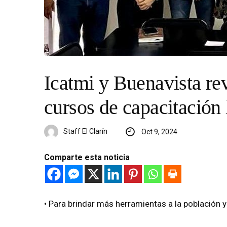
Icatmi y Buenavista re
cursos de capacitación 
Staff El Clarín
Oct 9, 2024
Comparte esta noticia
•⁠ ⁠Para brindar más herramientas a la población y