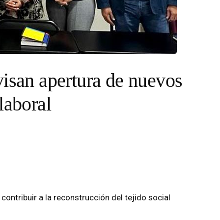
visan apertura de nuevos
laboral
 contribuir a la reconstrucción del tejido social