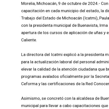
Morelia, Michoacán, 9 de octubre de 2024.- Con
capacitación en cada municipio del estado, la di
Trabajo del Estado de Michoacán (Icatmi), Paula
con la presidenta municipal de Buenavista, Irma
apertura de los cursos de aplicación de uñas y e
Caliente.
La directora del Icatmi explicó a la presidenta 
para la actualización laboral del personal admin
elevar la calidad de la atención ciudadana que b
programas avalados oficialmente por la Secreta
Ceforma y las certificaciones de la Red Conocer
Asimismo, se concretó con la alcaldesa de Buena
municipal para llevar a cabo capacitaciones que