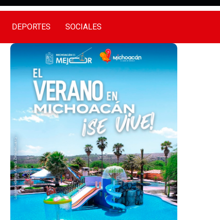
DEPORTES
SOCIALES