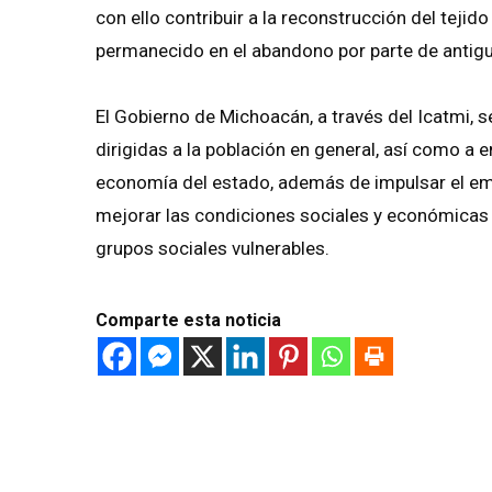
con ello contribuir a la reconstrucción del tejido
permanecido en el abandono por parte de antigu
El Gobierno de Michoacán, a través del Icatmi, s
dirigidas a la población en general, así como a e
economía del estado, además de impulsar el em
mejorar las condiciones sociales y económicas
grupos sociales vulnerables.
Comparte esta noticia