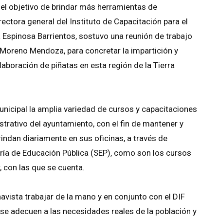
 el objetivo de brindar más herramientas de
rectora general del Instituto de Capacitación para el
 Espinosa Barrientos, sostuvo una reunión de trabajo
 Moreno Mendoza, para concretar la impartición y
laboración de piñatas en esta región de la Tierra
municipal la amplia variedad de cursos y capacitaciones
istrativo del ayuntamiento, con el fin de mantener y
rindan diariamente en sus oficinas, a través de
ría de Educación Pública (SEP), como son los cursos
, con las que se cuenta.
vista trabajar de la mano y en conjunto con el DIF
 se adecuen a las necesidades reales de la población y