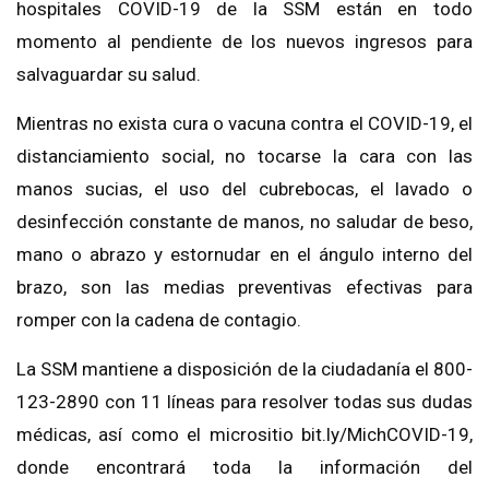
hospitales COVID-19 de la SSM están en todo
momento al pendiente de los nuevos ingresos para
salvaguardar su salud.
Mientras no exista cura o vacuna contra el COVID-19, el
distanciamiento social, no tocarse la cara con las
manos sucias, el uso del cubrebocas, el lavado o
desinfección constante de manos, no saludar de beso,
mano o abrazo y estornudar en el ángulo interno del
brazo, son las medias preventivas efectivas para
romper con la cadena de contagio.
La SSM mantiene a disposición de la ciudadanía el 800-
123-2890 con 11 líneas para resolver todas sus dudas
médicas, así como el micrositio bit.ly/MichCOVID-19,
donde encontrará toda la información del