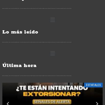
Lo más leído
Última hora
ESTATALES