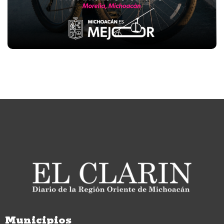
Municipios