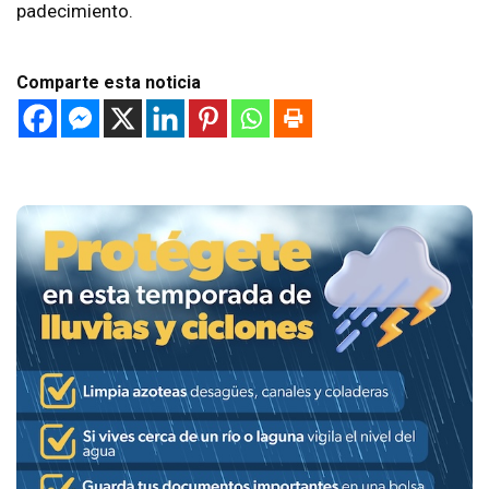
padecimiento.
Comparte esta noticia