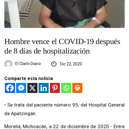
Hombre vence el COVID-19 después
de 8 días de hospitalización
El Clarín Diario
Dic 22, 2020
Comparte esta noticia
• Se trata del paciente número 95, del Hospital General
de Apatzingán.
Morelia, Michoacán, a 22 de diciembre de 2020.- Entre