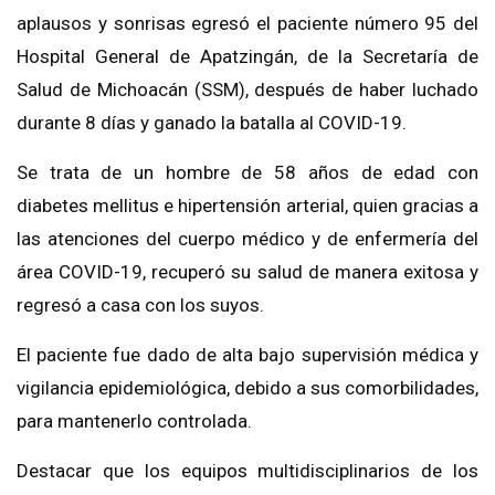
aplausos y sonrisas egresó el paciente número 95 del
Hospital General de Apatzingán, de la Secretaría de
Salud de Michoacán (SSM), después de haber luchado
durante 8 días y ganado la batalla al COVID-19.
Se trata de un hombre de 58 años de edad con
diabetes mellitus e hipertensión arterial, quien gracias a
las atenciones del cuerpo médico y de enfermería del
área COVID-19, recuperó su salud de manera exitosa y
regresó a casa con los suyos.
El paciente fue dado de alta bajo supervisión médica y
vigilancia epidemiológica, debido a sus comorbilidades,
para mantenerlo controlada.
Destacar que los equipos multidisciplinarios de los